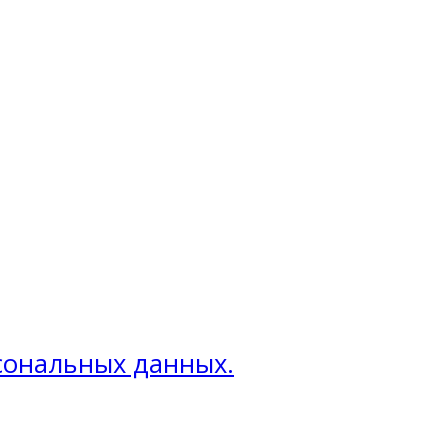
рсональных данных.