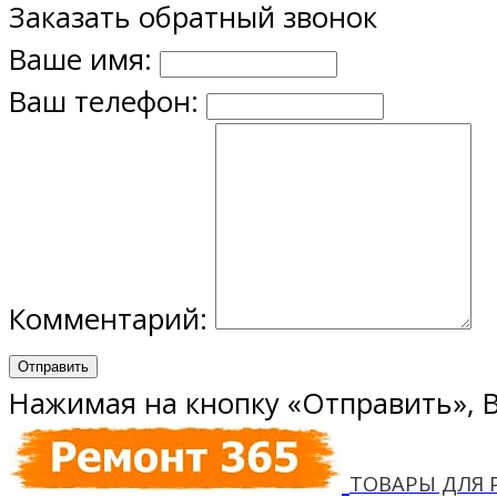
Заказать обратный звонок
Ваше имя:
Ваш телефон:
Комментарий:
Отправить
Нажимая на кнопку «Отправить», 