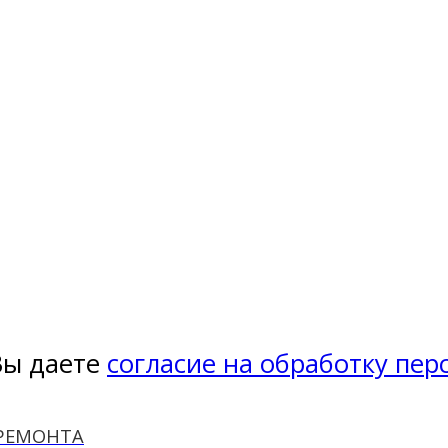
Вы даете
согласие на обработку пе