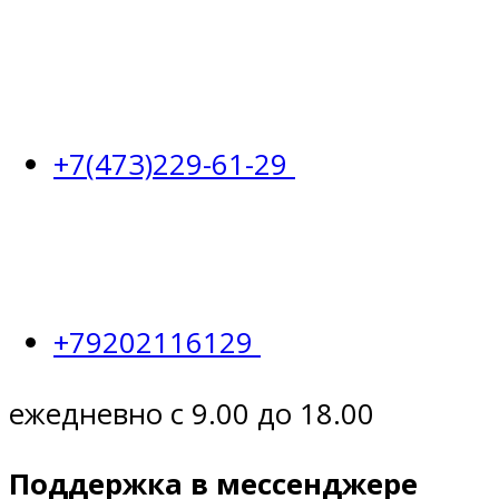
+7(473)229-61-29
+79202116129
ежедневно с 9.00 до 18.00
Поддержка в мессенджере