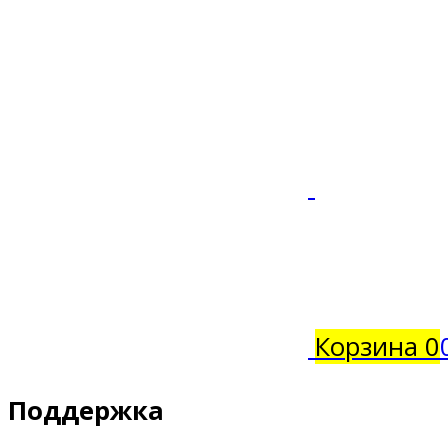
Корзина
0
Поддержка