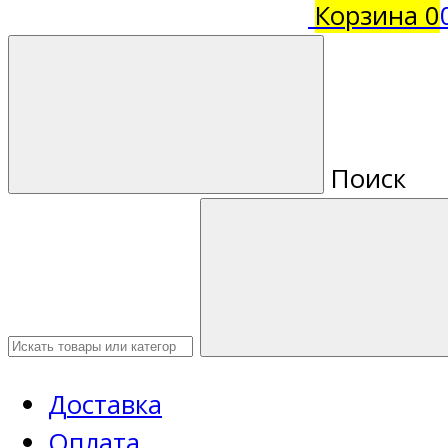
Корзина
0
Поиск
Доставка
Оплата