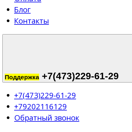
Блог
Контакты
+7(473)229-61-29
Поддержка
+7(473)229-61-29
+79202116129
Обратный звонок