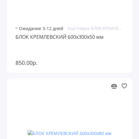
Ожидание 3-12 дней
Код товара: БЛОК КРЕМЛЕВСКИЙ
БЛОК КРЕМЛЕВСКИЙ 600х300х50 мм
850.00р.