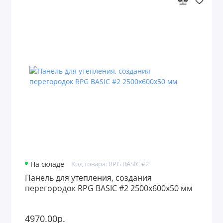
На складе
Код товара: RPG BASIC #2
Панель для утепления, создания
перегородок RPG BASIC #2 2500х600х50 мм
4970.00р.