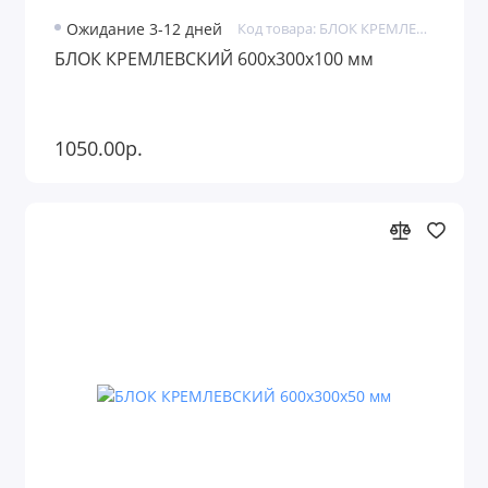
Ожидание 3-12 дней
Код товара: БЛОК КРЕМЛЕВСКИЙ
БЛОК КРЕМЛЕВСКИЙ 600х300х100 мм
1050.00р.