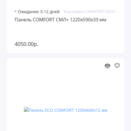
Ожидание 3-12 дней
Код товара: COMFORT СМЛ+
Панель COMFORT СМЛ+ 1220х590х33 мм
4050.00р.