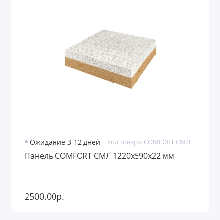
Ожидание 3-12 дней
Код товара: COMFORT СМЛ
Панель COMFORT СМЛ 1220х590х22 мм
2500.00р.