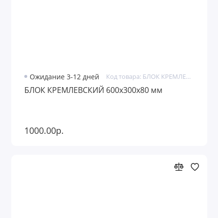
Ожидание 3-12 дней
Код товара: БЛОК КРЕМЛЕВСКИЙ
БЛОК КРЕМЛЕВСКИЙ 600х300х80 мм
1000.00р.