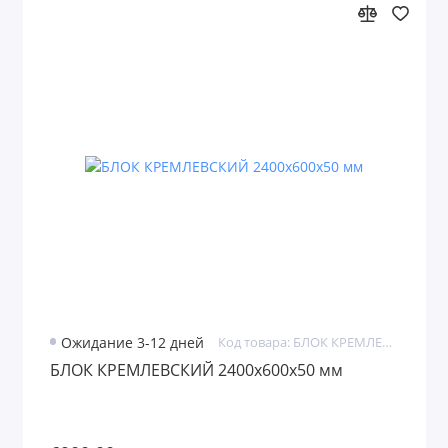
Ожидание 3-12 дней
Код товара: БЛОК КРЕМЛЕВСКИЙ
БЛОК КРЕМЛЕВСКИЙ 2400х600х50 мм