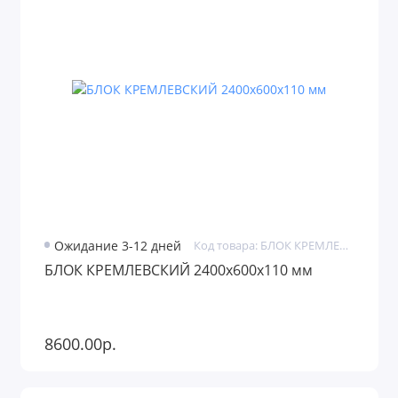
Ожидание 3-12 дней
Код товара: БЛОК КРЕМЛЕВСКИЙ
БЛОК КРЕМЛЕВСКИЙ 2400х600х110 мм
8600.00р.