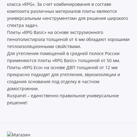
класса «RPG». За счет комбинирования в составе
композита различных материалов плиты являются
универсальным «инструментом» для решения широкого
спектра задач.
Плиты «RPG Basic» на основе экструзионного
пенополистирола толщиной от 6 мм обладают хорошими
теплоизоляционными свойствами.
Для утепления помещений в средней полосе России
применяются плиты «RPG Basic» толщиной от 50 мм.
Плиты «RPG Eco» на основе ДВП толщиной от 12 мм
прекрасно подходят для утепления, звукоизоляции и
создания основания под отделку в частном
домостроении.
Ruspanel – единственно правильное универсальное
решение!