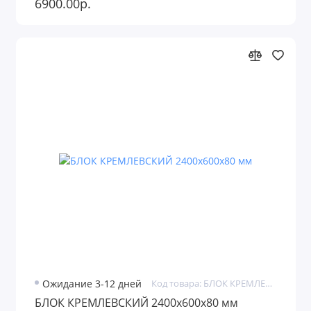
6900.00р.
Ожидание 3-12 дней
Код товара: БЛОК КРЕМЛЕВСКИЙ
БЛОК КРЕМЛЕВСКИЙ 2400х600х80 мм