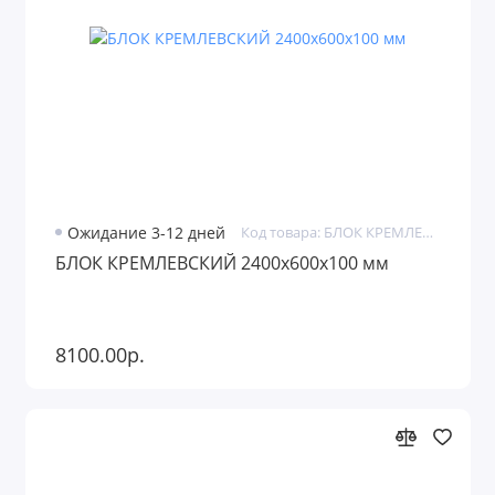
Ожидание 3-12 дней
Код товара: БЛОК КРЕМЛЕВСКИЙ
БЛОК КРЕМЛЕВСКИЙ 2400х600х100 мм
8100.00р.