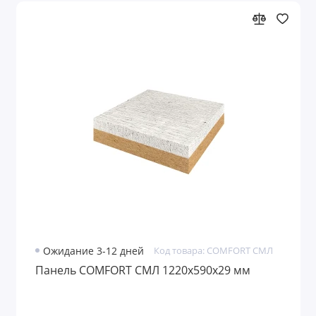
Ожидание 3-12 дней
Код товара: COMFORT СМЛ
Панель COMFORT СМЛ 1220х590х29 мм