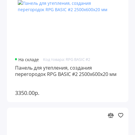
На складе
Код товара: RPG BASIC #2
Панель для утепления, создания
перегородок RPG BASIC #2 2500х600х20 мм
3350.00р.