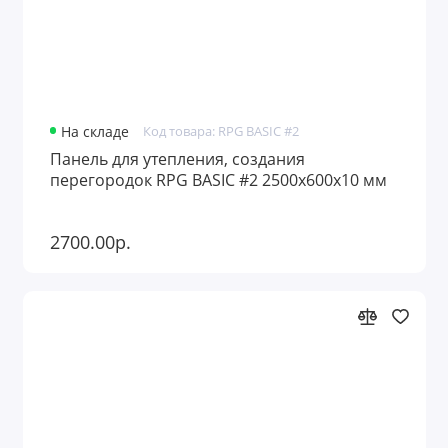
На складе
Код товара: RPG BASIC #2
Панель для утепления, создания
перегородок RPG BASIC #2 2500х600х10 мм
2700.00р.