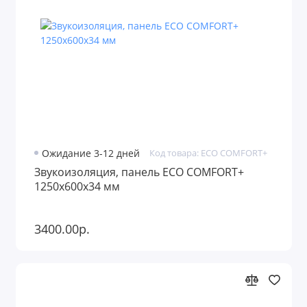
Ожидание 3-12 дней
Код товара: ECO COMFORT+
Звукоизоляция, панель ECO COMFORT+
1250х600х34 мм
3400.00р.