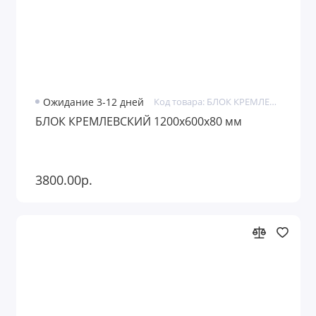
Ожидание 3-12 дней
Код товара: БЛОК КРЕМЛЕВСКИЙ
БЛОК КРЕМЛЕВСКИЙ 1200х600х80 мм
3800.00р.