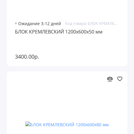
Ожидание 3-12 дней
Код товара: БЛОК КРЕМЛЕВСКИЙ
БЛОК КРЕМЛЕВСКИЙ 1200х600х50 мм
3400.00р.