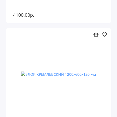
4100.00р.