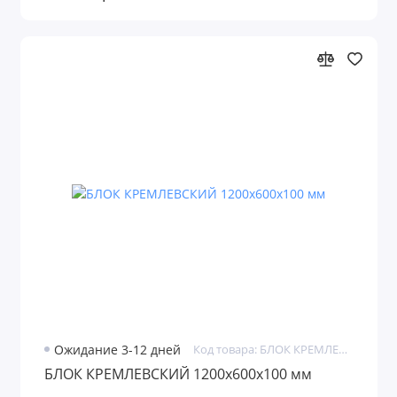
Ожидание 3-12 дней
Код товара: БЛОК КРЕМЛЕВСКИЙ
БЛОК КРЕМЛЕВСКИЙ 1200х600х100 мм