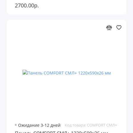
2700.00р.
Ожидание 3-12 дней
Код товара: COMFORT СМЛ+