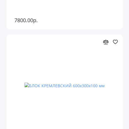
7800.00р.