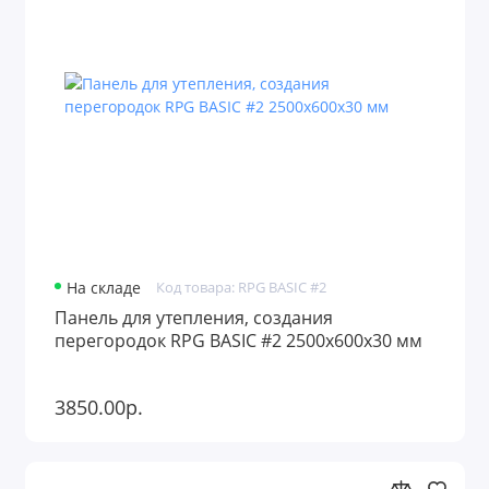
На складе
Код товара: RPG BASIC #2
Панель для утепления, создания
перегородок RPG BASIC #2 2500х600х30 мм
3850.00р.