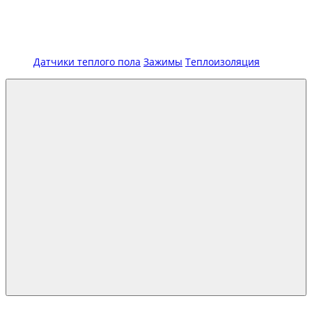
Датчики теплого пола
Зажимы
Теплоизоляция