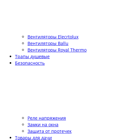
Вентиляторы Elecrtolux
Вентиляторы Ballu
Вентиляторы Royal Thermo
Трапы душевые
Безопасность
Реле напряжения
Замки на окна
Защита от протечек
Товары для дачи