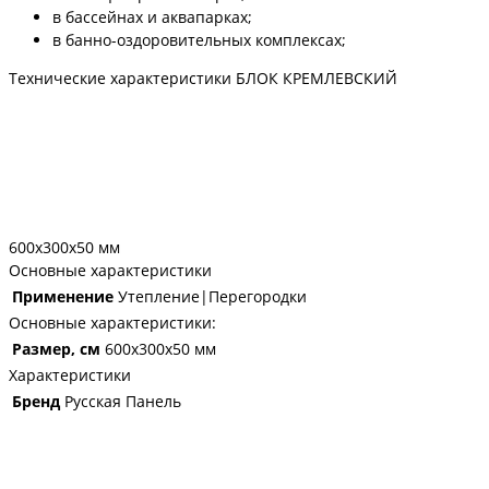
в бассейнах и аквапарках;
в банно-оздоровительных комплексах;
Технические характеристики БЛОК КРЕМЛЕВСКИЙ
600х300х50 мм
Основные характеристики
Применение
Утепление|Перегородки
Основные характеристики:
Размер, см
600х300х50 мм
Характеристики
Бренд
Русская Панель