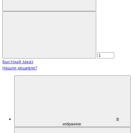
Быстрый заказ
Нашли дешевле?
В
избранное