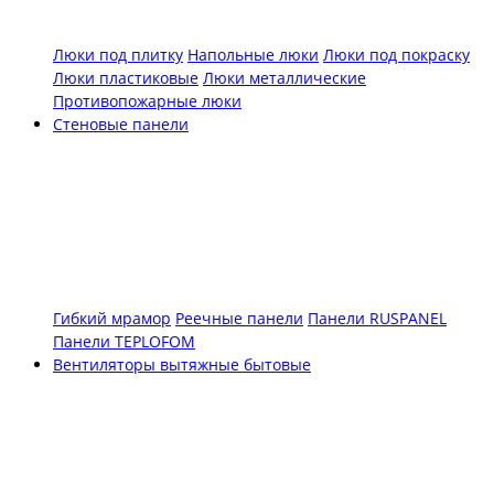
Люки под плитку
Напольные люки
Люки под покраску
Люки пластиковые
Люки металлические
Противопожарные люки
Стеновые панели
Гибкий мрамор
Реечные панели
Панели RUSPANEL
Панели TEPLOFOM
Вентиляторы вытяжные бытовые