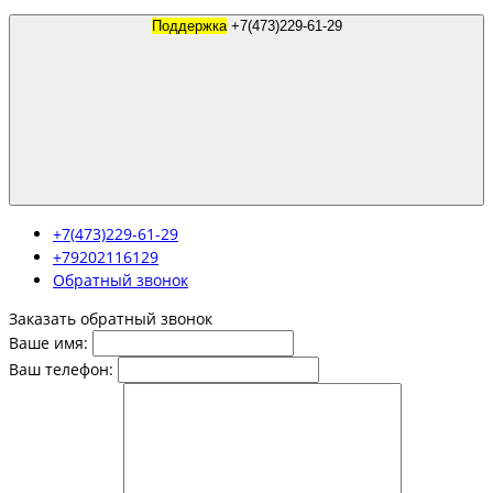
Поддержка
+7(473)229-61-29
+7(473)229-61-29
+79202116129
Обратный звонок
Заказать обратный звонок
Ваше имя:
Ваш телефон: