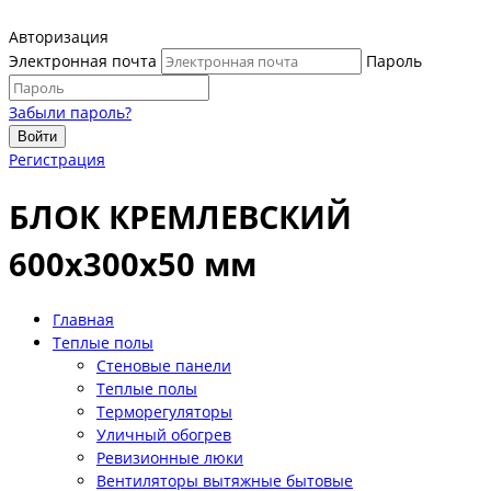
Авторизация
Электронная почта
Пароль
Забыли пароль?
Войти
Регистрация
БЛОК КРЕМЛЕВСКИЙ
600х300х50 мм
Главная
Теплые полы
Стеновые панели
Теплые полы
Терморегуляторы
Уличный обогрев
Ревизионные люки
Вентиляторы вытяжные бытовые