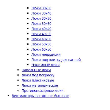
Люки 30x30
Люки 30x40
Люки 30x50
Люки 30x60
Люки 40x40
Люки 40x50
Люки 40x60
Люки 50x50
Люки 60x50
Люки невидимки
Люки под плитку для ванной
Нажимные люки
Напольные люки
Люки под покраску
Люки пластиковые
Люки металлические
Противопожарные люки
Вентиляторы вытяжные бытовые