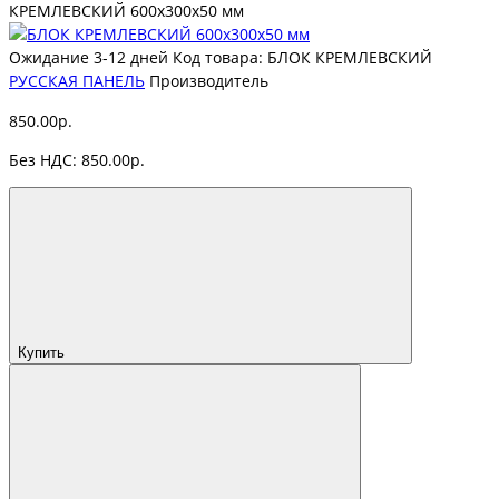
КРЕМЛЕВСКИЙ 600х300х50 мм
Ожидание 3-12 дней
Код товара: БЛОК КРЕМЛЕВСКИЙ
РУССКАЯ ПАНЕЛЬ
Производитель
850.00р.
Без НДС: 850.00р.
Купить