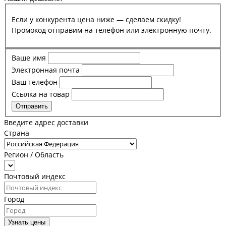
Если у конкурента цена ниже — сделаем скидку!
Промокод отправим на телефон или электронную почту.
Ваше имя
Электронная почта
Ваш телефон
Ссылка на товар
Отправить
Введите адрес доставки
Страна
Регион / Область
Почтовый индекс
Город
Узнать цены