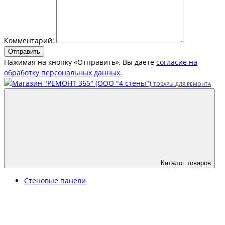
Комментарий:
Отправить
Нажимая на кнопку «Отправить», Вы даете
согласие на
обработку персональных данных.
Каталог товаров
Стеновые панели