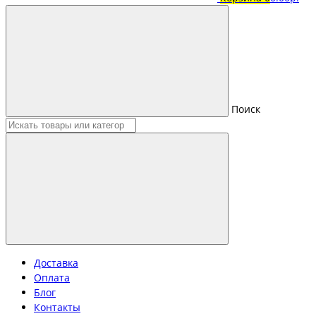
Поиск
Доставка
Оплата
Блог
Контакты