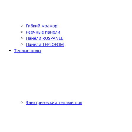
Гибкий мрамор
Реечные панели
Панели RUSPANEL
Панели TEPLOFOM
Теплые полы
Электрический теплый пол