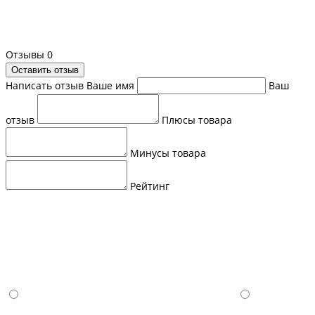
Отзывы
0
Оставить отзыв
Написать отзыв
Ваше имя
Ваш
отзыв
Плюсы товара
Минусы товара
Рейтинг