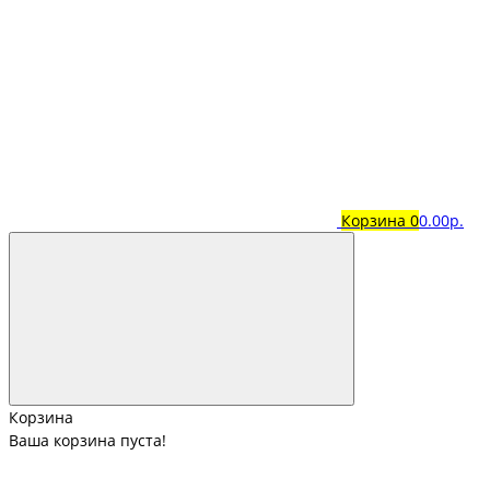
Корзина
0
0.00р.
Корзина
Ваша корзина пуста!