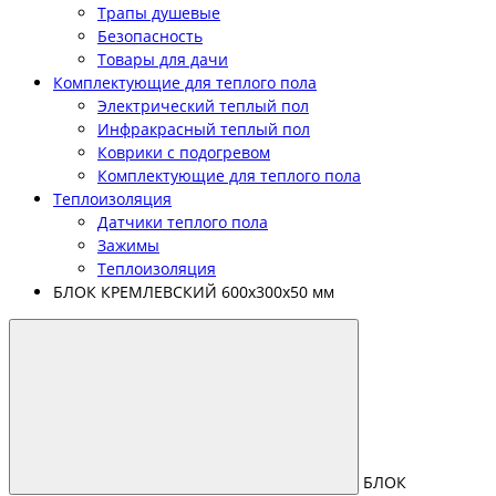
Трапы душевые
Безопасность
Товары для дачи
Комплектующие для теплого пола
Электрический теплый пол
Инфракрасный теплый пол
Коврики с подогревом
Комплектующие для теплого пола
Теплоизоляция
Датчики теплого пола
Зажимы
Теплоизоляция
БЛОК КРЕМЛЕВСКИЙ 600х300х50 мм
БЛОК