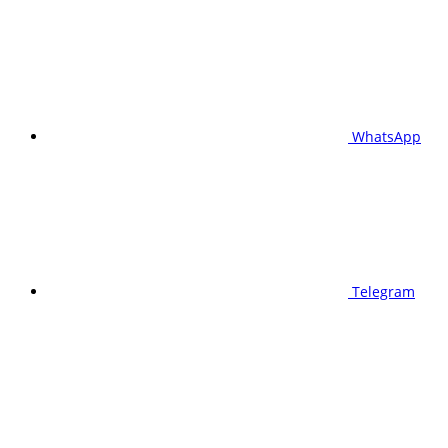
WhatsApp
Telegram