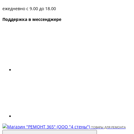
ежедневно с 9.00 до 18.00
Поддержка в мессенджере