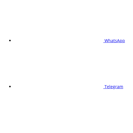
WhatsApp
Telegram