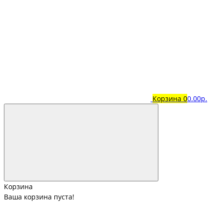
Корзина
0
0.00р.
Корзина
Ваша корзина пуста!