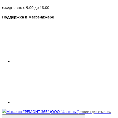
ежедневно с 9.00 до 18.00
Поддержка в мессенджере