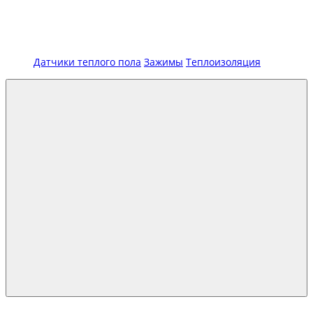
Датчики теплого пола
Зажимы
Теплоизоляция