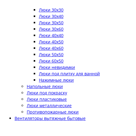
Люки 30x30
Люки 30x40
Люки 30x50
Люки 30x60
Люки 40x40
Люки 40x50
Люки 40x60
Люки 50x50
Люки 60x50
Люки невидимки
Люки под плитку для ванной
Нажимные люки
Напольные люки
Люки под покраску
Люки пластиковые
Люки металлические
Противопожарные люки
Вентиляторы вытяжные бытовые