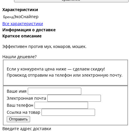
Характеристики
ЭкоСнайпер
Бренд
Все характеристики
Информация о доставке
Краткое описание
Эффективен против мух, комаров, мошек.
Нашли дешевле?
Если у конкурента цена ниже — сделаем скидку!
Промокод отправим на телефон или электронную почту.
Ваше имя
Электронная почта
Ваш телефон
Ссылка на товар
Отправить
Введите адрес доставки