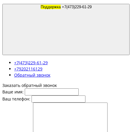
Поддержка
+7(473)229-61-29
+7(473)229-61-29
+79202116129
Обратный звонок
Заказать обратный звонок
Ваше имя:
Ваш телефон: