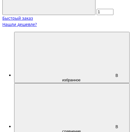
Быстрый заказ
Нашли дешевле?
В
избранное
В
сравнение