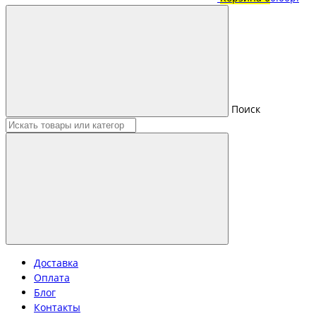
Поиск
Доставка
Оплата
Блог
Контакты