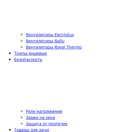
Вентиляторы Elecrtolux
Вентиляторы Ballu
Вентиляторы Royal Thermo
Трапы душевые
Безопасность
Реле напряжения
Замки на окна
Защита от протечек
Товары для дачи