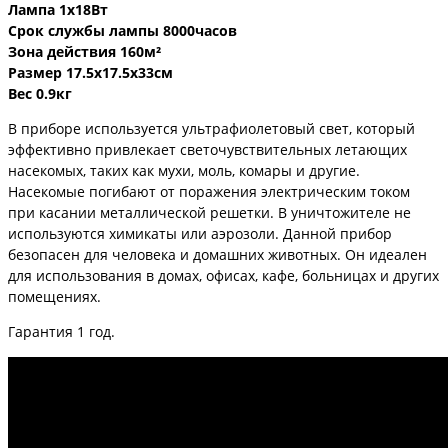
Лампа 1х18Вт
Срок службы лампы 8000часов
Зона действия 160м²
Размер 17.5х17.5х33см
Вес 0.9кг
В приборе используется ультрафиолетовый свет, который
эффективно привлекает светочувствительных летающих
насекомых, таких как мухи, моль, комары и другие.
Насекомые погибают от поражения электрическим током
при касании металлической решетки. В уничтожителе не
используются химикаты или аэрозоли. Данной прибор
безопасен для человека и домашних животных. Он идеален
для использования в домах, офисах, кафе, больницах и других
помещениях.
Гарантия 1 год.