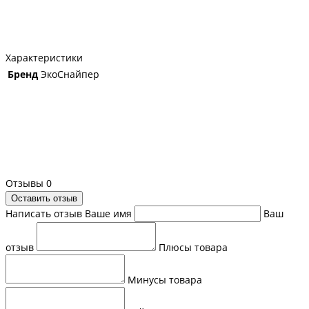
Характеристики
Бренд
ЭкоСнайпер
Отзывы
0
Оставить отзыв
Написать отзыв
Ваше имя
Ваш
отзыв
Плюсы товара
Минусы товара