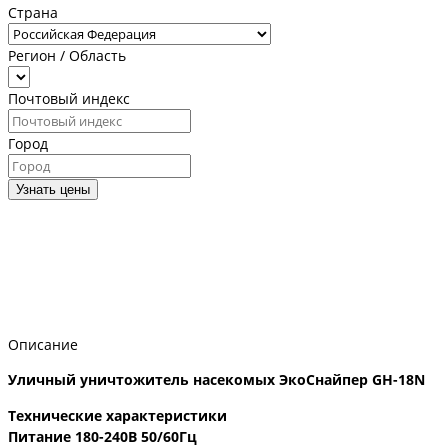
Страна
Регион / Область
Почтовый индекс
Город
Узнать цены
Описание
Уличный уничтожитель насекомых ЭкоСнайпер GH-18N
Технические характеристики
Питание 180-240В 50/60Гц