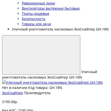
Ревизионные люки
Вентиляторы вытяжные бытовые
Трапы душевые
Безопасность
Товары для дачи
Уличный уничтожитель насекомых ЭкоСнайпер GH-18N
Уличный
уничтожитель насекомых ЭкоСнайпер GH-18N
Нет в наличии
Код товара: GH-18N
ЭкоСнайпер
Производитель
2190.00р.
Без НДС: 2190.00р.