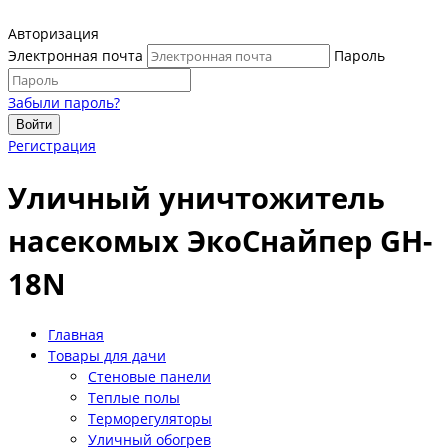
Авторизация
Электронная почта
Пароль
Забыли пароль?
Войти
Регистрация
Уличный уничтожитель
насекомых ЭкоСнайпер GH-
18N
Главная
Товары для дачи
Стеновые панели
Теплые полы
Терморегуляторы
Уличный обогрев