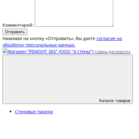
Комментарий:
Отправить
Нажимая на кнопку «Отправить», Вы даете
согласие на
обработку персональных данных.
Каталог товаров
Стеновые панели