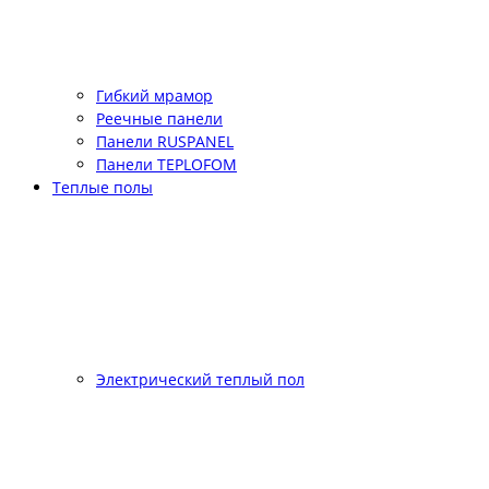
Гибкий мрамор
Реечные панели
Панели RUSPANEL
Панели TEPLOFOM
Теплые полы
Электрический теплый пол