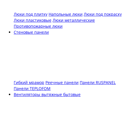
Люки под плитку
Напольные люки
Люки под покраску
Люки пластиковые
Люки металлические
Противопожарные люки
Стеновые панели
Гибкий мрамор
Реечные панели
Панели RUSPANEL
Панели TEPLOFOM
Вентиляторы вытяжные бытовые