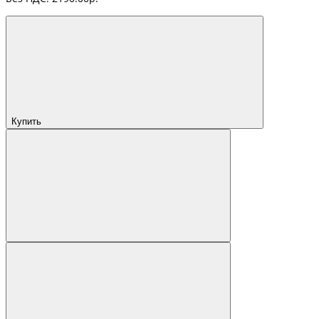
Купить