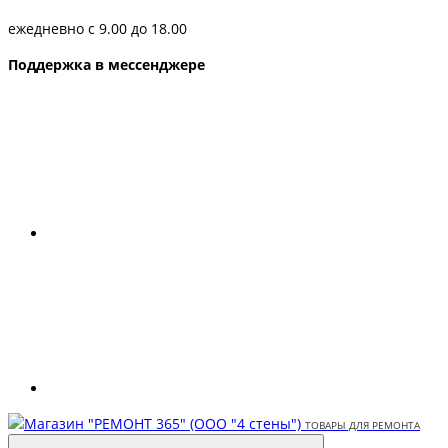
ежедневно с 9.00 до 18.00
Поддержка в мессенджере