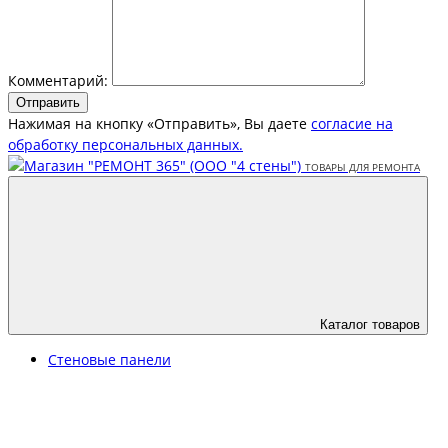
Комментарий:
Отправить
Нажимая на кнопку «Отправить», Вы даете
согласие на
обработку персональных данных.
Каталог товаров
Стеновые панели