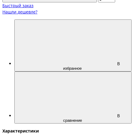
Быстрый заказ
Нашли дешевле?
В
избранное
В
сравнение
Характеристики