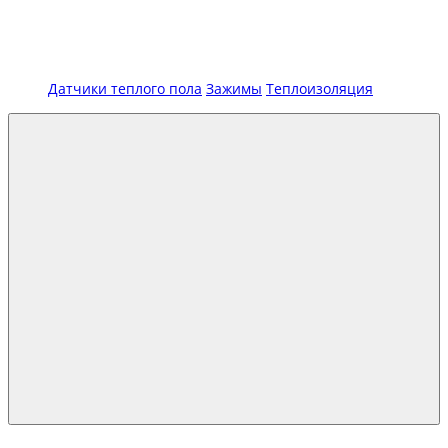
Датчики теплого пола
Зажимы
Теплоизоляция