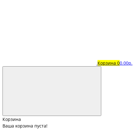
Корзина
0
0.00р.
Корзина
Ваша корзина пуста!