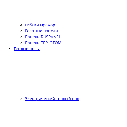
Гибкий мрамор
Реечные панели
Панели RUSPANEL
Панели TEPLOFOM
Теплые полы
Электрический теплый пол