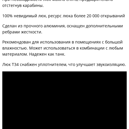
отстегнув карабины.
100% невидимый люк, ресурс люка более 20 000 открываний
Сделан из прочного алюминия, оснащен дополнительными
ребрами жесткости.
Рекомендован для использования в помещениях с большой
влажностью. Может использоваться в комбинации с любым
материалом. Надежен как танк.
Люк Т34 снабжен уплотнителем, что улучшает звукоизляцию.