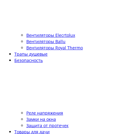
Вентиляторы Elecrtolux
Вентиляторы Ballu
Вентиляторы Royal Thermo
Трапы душевые
Безопасность
Реле напряжения
Замки на окна
Защита от протечек
Товары для дачи