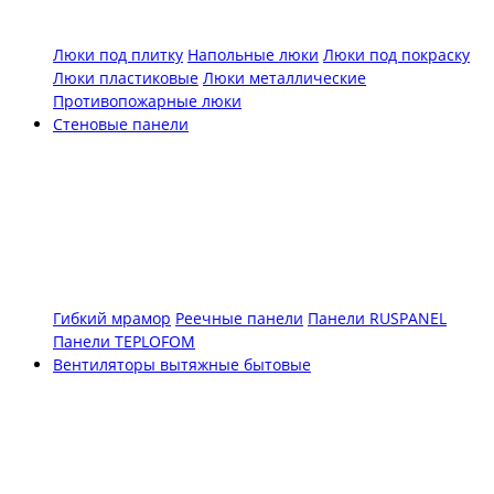
Люки под плитку
Напольные люки
Люки под покраску
Люки пластиковые
Люки металлические
Противопожарные люки
Стеновые панели
Гибкий мрамор
Реечные панели
Панели RUSPANEL
Панели TEPLOFOM
Вентиляторы вытяжные бытовые