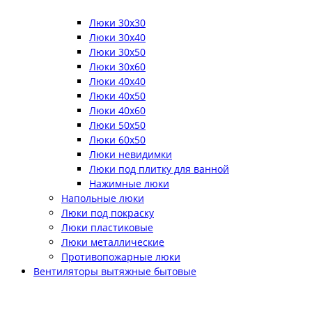
Люки 30x30
Люки 30x40
Люки 30x50
Люки 30x60
Люки 40x40
Люки 40x50
Люки 40x60
Люки 50x50
Люки 60x50
Люки невидимки
Люки под плитку для ванной
Нажимные люки
Напольные люки
Люки под покраску
Люки пластиковые
Люки металлические
Противопожарные люки
Вентиляторы вытяжные бытовые