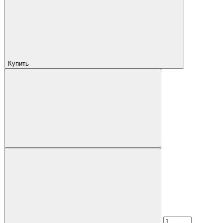
Купить