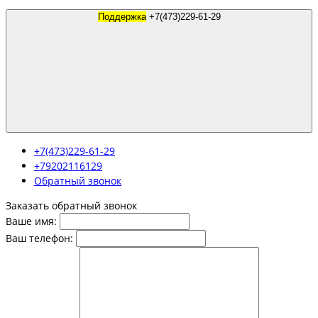
Поддержка
+7(473)229-61-29
+7(473)229-61-29
+79202116129
Обратный звонок
Заказать обратный звонок
Ваше имя:
Ваш телефон: