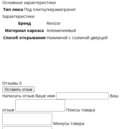
Основные характеристики
Тип люка
Под плитку/керамогранит
Характеристики
Бренд
Revizor
Материал каркаса
Алюминиевый
Способ открывания
Нажимной с съемной дверцей
Отзывы
0
Оставить отзыв
Написать отзыв
Ваше имя
Ваш
отзыв
Плюсы товара
Минусы товара