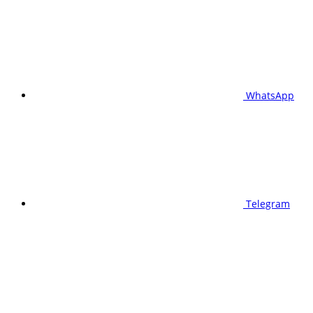
WhatsApp
Telegram