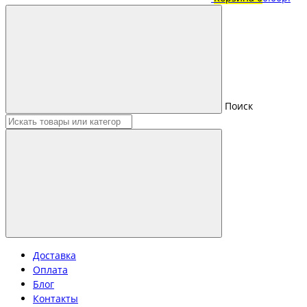
Поиск
Доставка
Оплата
Блог
Контакты