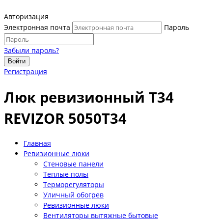
Авторизация
Электронная почта
Пароль
Забыли пароль?
Войти
Регистрация
Люк ревизионный T34
REVIZOR 5050Т34
Главная
Ревизионные люки
Стеновые панели
Теплые полы
Терморегуляторы
Уличный обогрев
Ревизионные люки
Вентиляторы вытяжные бытовые