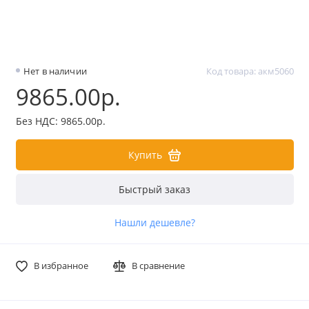
Нет в наличии
Код товара: акм5060
9865.00р.
Без НДС: 9865.00р.
Купить
Быстрый заказ
Нашли дешевле?
В избранное
В сравнение