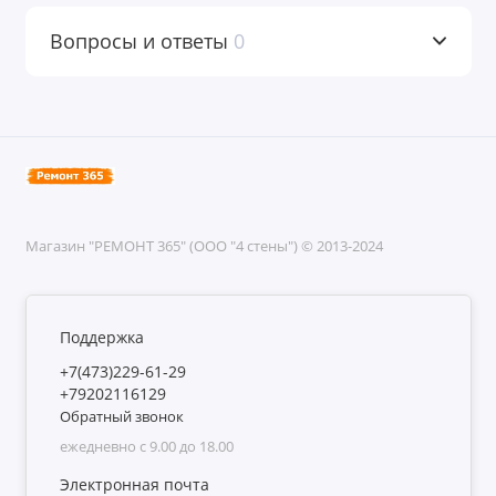
Вопросы и ответы
0
Магазин "РЕМОНТ 365" (ООО "4 стены") © 2013-2024
Поддержка
+7(473)229-61-29
+79202116129
Обратный звонок
ежедневно с 9.00 до 18.00
Электронная почта