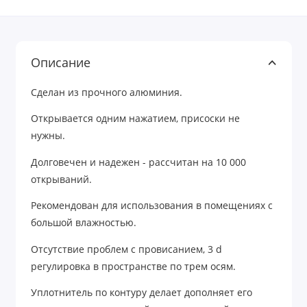
Описание
Сделан из прочного алюминия.
Открывается одним нажатием, присоски не
нужны.
Долговечен и надежен - рассчитан на 10 000
открываний.
Рекомендован для использования в помещениях с
большой влажностью.
Отсутствие проблем с провисанием, 3 d
регулировка в пространстве по трем осям.
Уплотнитель по контуру делает дополняет его