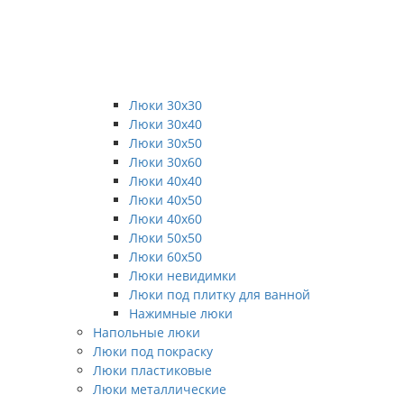
Люки 30x30
Люки 30x40
Люки 30x50
Люки 30x60
Люки 40x40
Люки 40x50
Люки 40x60
Люки 50x50
Люки 60x50
Люки невидимки
Люки под плитку для ванной
Нажимные люки
Напольные люки
Люки под покраску
Люки пластиковые
Люки металлические