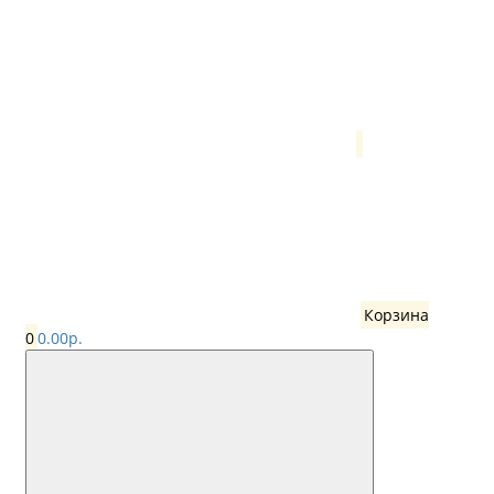
Корзина
0
0.00р.