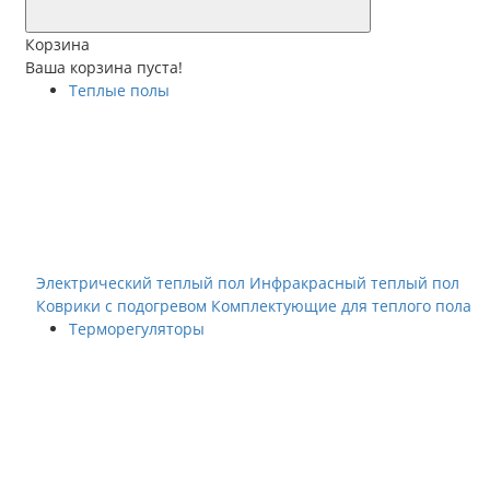
Корзина
Ваша корзина пуста!
Теплые полы
Электрический теплый пол
Инфракрасный теплый пол
Коврики с подогревом
Комплектующие для теплого пола
Терморегуляторы