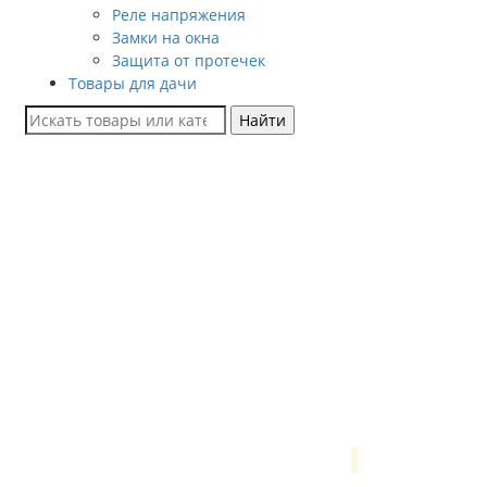
Реле напряжения
Замки на окна
Защита от протечек
Товары для дачи
Найти