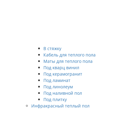
В стяжку
Кабель для теплого пола
Маты для теплого пола
Под кварц винил
Под керамогранит
Под ламинат
Под линолеум
Под наливной пол
Под плитку
Инфракрасный теплый пол