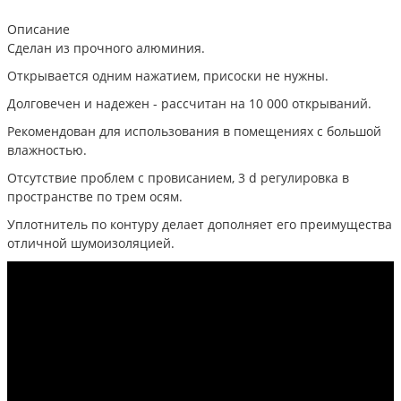
Описание
Сделан из прочного алюминия.
Открывается одним нажатием, присоски не нужны.
Долговечен и надежен - рассчитан на 10 000 открываний.
Рекомендован для использования в помещениях с большой
влажностью.
Отсутствие проблем с провисанием, 3 d регулировка в
пространстве по трем осям.
Уплотнитель по контуру делает дополняет его преимущества
отличной шумоизоляцией.