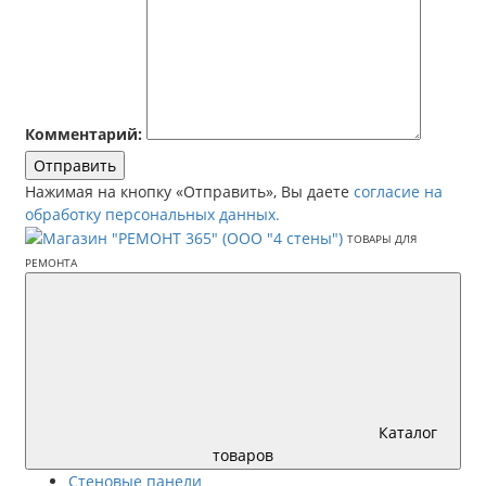
Комментарий:
Отправить
Нажимая на кнопку «Отправить», Вы даете
согласие на
обработку персональных данных.
Каталог
товаров
Стеновые панели