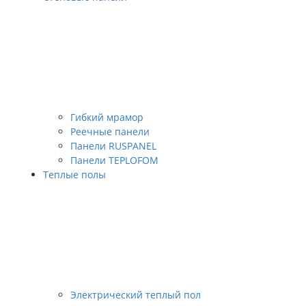
Гибкий мрамор
Реечные панели
Панели RUSPANEL
Панели TEPLOFOM
Теплые полы
Электрический теплый пол