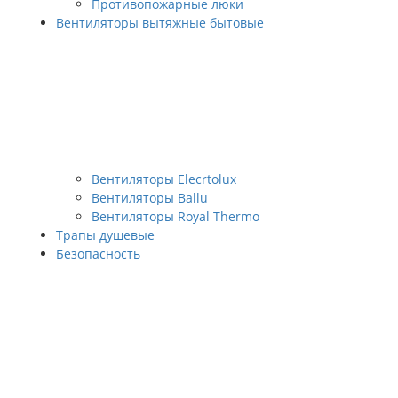
Противопожарные люки
Вентиляторы вытяжные бытовые
Вентиляторы Elecrtolux
Вентиляторы Ballu
Вентиляторы Royal Thermo
Трапы душевые
Безопасность