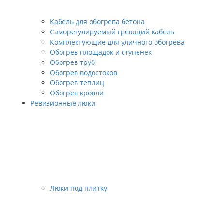
Кабель для обогрева бетона
Саморегулируемый греющий кабель
Комплектующие для уличного обогрева
Обогрев площадок и ступенек
Обогрев труб
Обогрев водостоков
Обогрев теплиц
Обогрев кровли
Ревизионные люки
Люки под плитку