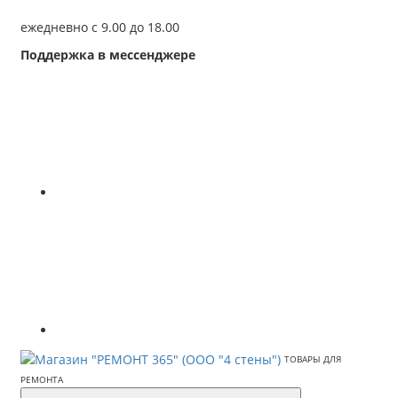
ежедневно с 9.00 до 18.00
Поддержка в мессенджере