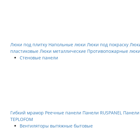
Люки под плитку
Напольные люки
Люки под покраску
Люк
пластиковые
Люки металлические
Противопожарные люк
Стеновые панели
Гибкий мрамор
Реечные панели
Панели RUSPANEL
Панели
TEPLOFOM
Вентиляторы вытяжные бытовые