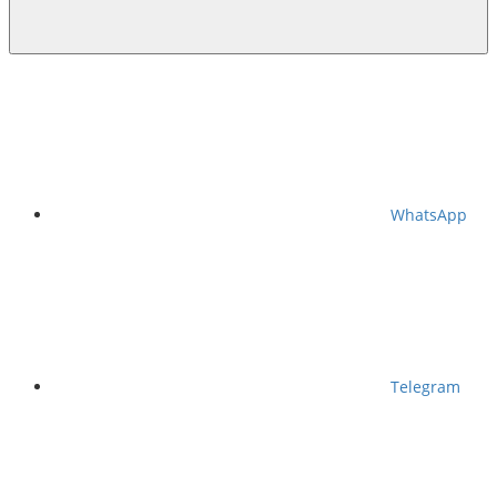
WhatsApp
Telegram