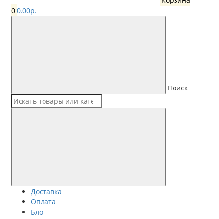
Корзина
0
0.00р.
Поиск
Доставка
Оплата
Блог