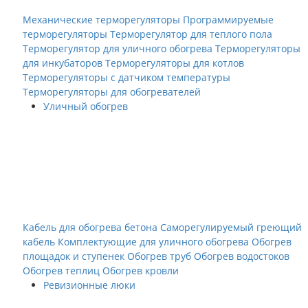
Механические терморегуляторы
Программируемые
терморегуляторы
Терморегулятор для теплого пола
Терморегулятор для уличного обогрева
Терморегуляторы
для инкубаторов
Терморегуляторы для котлов
Терморегуляторы с датчиком температуры
Терморегуляторы для обогревателей
Уличный обогрев
Кабель для обогрева бетона
Саморегулируемый греющий
кабель
Комплектующие для уличного обогрева
Обогрев
площадок и ступенек
Обогрев труб
Обогрев водостоков
Обогрев теплиц
Обогрев кровли
Ревизионные люки