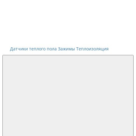
Датчики теплого пола
Зажимы
Теплоизоляция