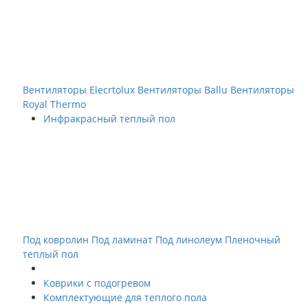
Вентиляторы Elecrtolux
Вентиляторы Ballu
Вентиляторы
Royal Thermo
Инфракрасный теплый пол
Под ковролин
Под ламинат
Под линолеум
Пленочный
теплый пол
Коврики с подогревом
Комплектующие для теплого пола