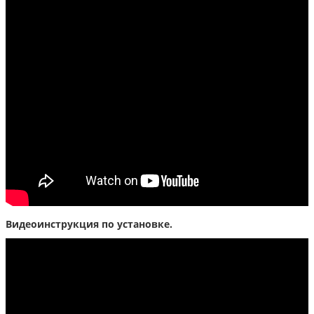
Видеоинструкция по установке.