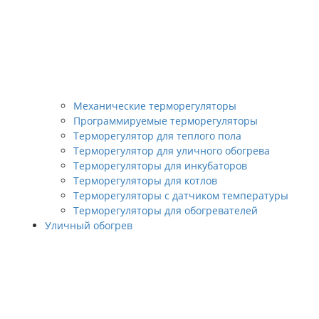
Механические терморегуляторы
Программируемые терморегуляторы
Терморегулятор для теплого пола
Терморегулятор для уличного обогрева
Терморегуляторы для инкубаторов
Терморегуляторы для котлов
Терморегуляторы с датчиком температуры
Терморегуляторы для обогревателей
Уличный обогрев