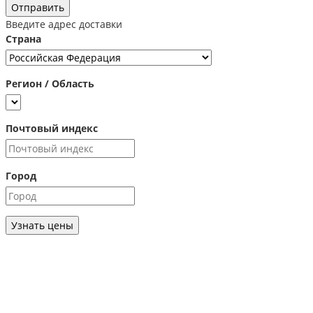
Отправить
Введите адрес доставки
Страна
Регион / Область
Почтовый индекс
Город
Узнать цены