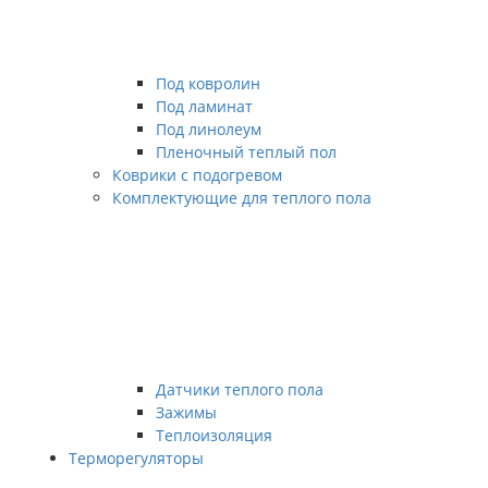
Под ковролин
Под ламинат
Под линолеум
Пленочный теплый пол
Коврики с подогревом
Комплектующие для теплого пола
Датчики теплого пола
Зажимы
Теплоизоляция
Терморегуляторы