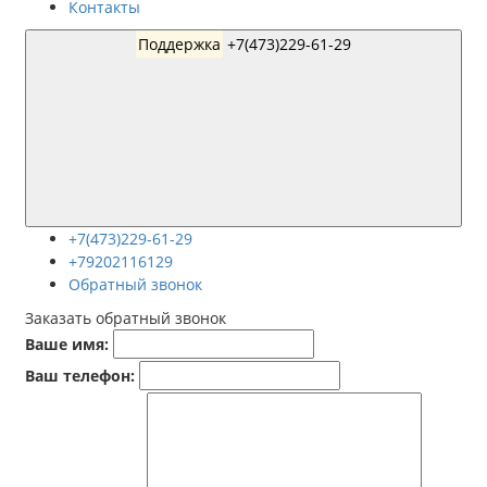
Контакты
Поддержка
+7(473)229-61-29
+7(473)229-61-29
+79202116129
Обратный звонок
Заказать обратный звонок
Ваше имя:
Ваш телефон: