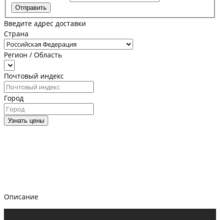
Отправить
Введите адрес доставки
Страна
Регион / Область
Почтовый индекс
Город
Узнать цены
Описание