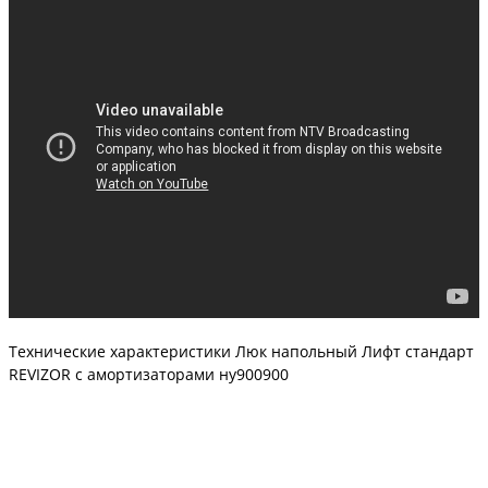
Технические характеристики Люк напольный Лифт стандарт
REVIZOR с амортизаторами ну900900