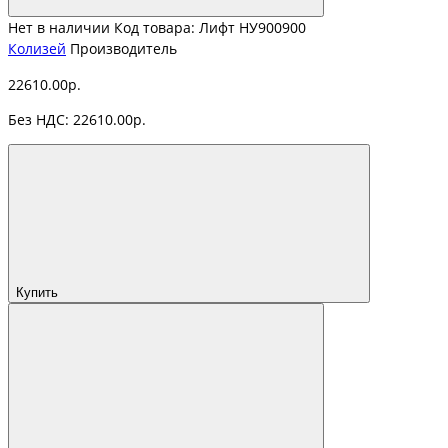
Нет в наличии
Код товара: Лифт НУ900900
Колизей
Производитель
22610.00р.
Без НДС: 22610.00р.
Купить