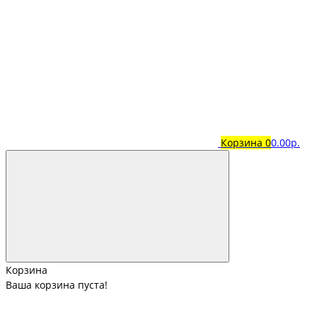
Корзина
0
0.00р.
Корзина
Ваша корзина пуста!