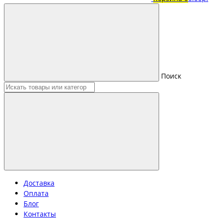
Поиск
Доставка
Оплата
Блог
Контакты