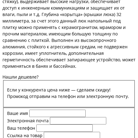
стяжку), выдерживает высокие нагрузки, обеспечивает
доступ к инженерным коммуникациям и защищает их от
влаги, пыли и т.д. Глубина «корытца» (крышки люка) 32
миллиметра, за счет этого данный люк напольный под
плитку можно применять с керамогранитом, мрамором и
прочим материалом, имеющим большую толщину по
сравнению с плиткой. Выполнен из высокопрочного
алюминия, стойкого к агрессивным средам, не подвержен
коррозии, имеет уплотнитель, дополнительная
герметичность обеспечивает запирающее устройство, может
применяться в банях и бассейнах.
Нашли дешевле?
Если у конкурента цена ниже — сделаем скидку!
Промокод отправим на телефон или электронную почту.
Ваше имя
Электронная почта
Ваш телефон
Ссылка на товар