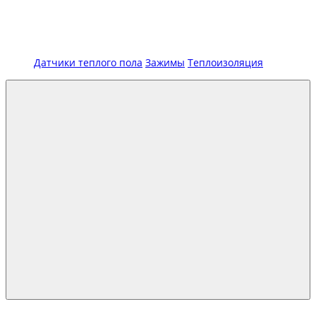
Датчики теплого пола
Зажимы
Теплоизоляция