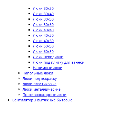
Люки 30x30
Люки 30x40
Люки 30x50
Люки 30x60
Люки 40x40
Люки 40x50
Люки 40x60
Люки 50x50
Люки 60x50
Люки невидимки
Люки под плитку для ванной
Нажимные люки
Напольные люки
Люки под покраску
Люки пластиковые
Люки металлические
Противопожарные люки
Вентиляторы вытяжные бытовые