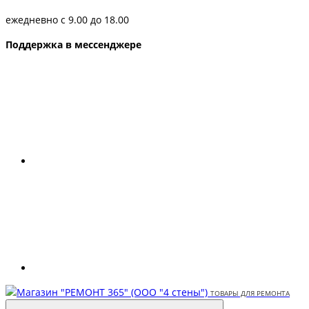
ежедневно с 9.00 до 18.00
Поддержка в мессенджере