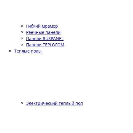
Гибкий мрамор
Реечные панели
Панели RUSPANEL
Панели TEPLOFOM
Теплые полы
Электрический теплый пол