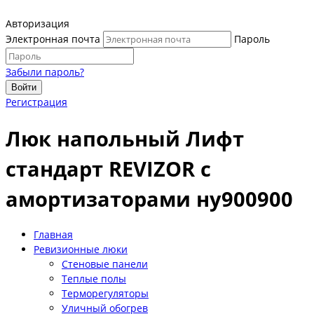
Авторизация
Электронная почта
Пароль
Забыли пароль?
Войти
Регистрация
Люк напольный Лифт
стандарт REVIZOR с
амортизаторами ну900900
Главная
Ревизионные люки
Стеновые панели
Теплые полы
Терморегуляторы
Уличный обогрев