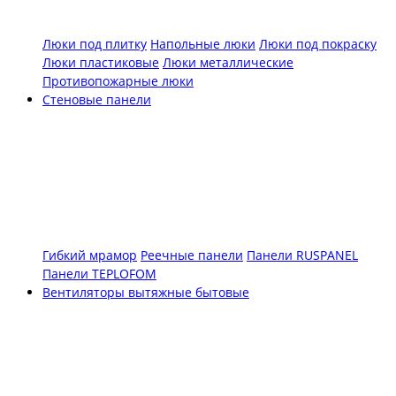
Люки под плитку
Напольные люки
Люки под покраску
Люки пластиковые
Люки металлические
Противопожарные люки
Стеновые панели
Гибкий мрамор
Реечные панели
Панели RUSPANEL
Панели TEPLOFOM
Вентиляторы вытяжные бытовые