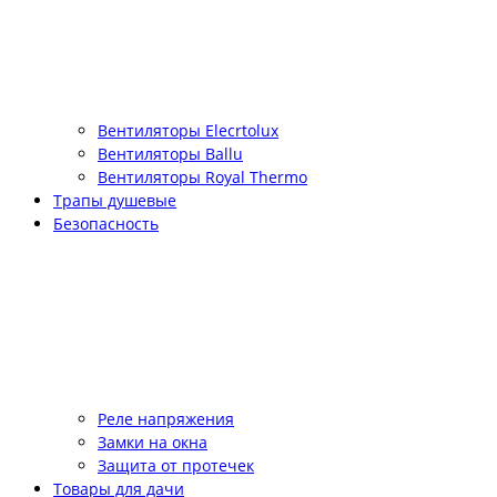
Вентиляторы Elecrtolux
Вентиляторы Ballu
Вентиляторы Royal Thermo
Трапы душевые
Безопасность
Реле напряжения
Замки на окна
Защита от протечек
Товары для дачи