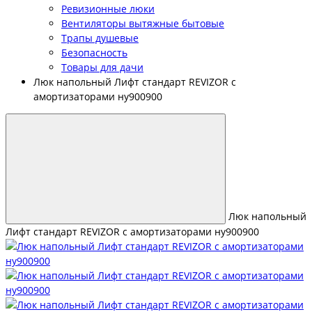
Ревизионные люки
Вентиляторы вытяжные бытовые
Трапы душевые
Безопасность
Товары для дачи
Люк напольный Лифт стандарт REVIZOR с
амортизаторами ну900900
Люк напольный
Лифт стандарт REVIZOR с амортизаторами ну900900