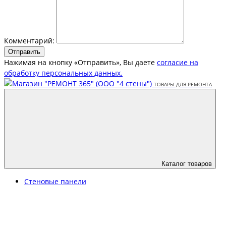
Комментарий:
Отправить
Нажимая на кнопку «Отправить», Вы даете
согласие на
обработку персональных данных.
Каталог товаров
Стеновые панели