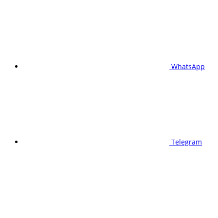
WhatsApp
Telegram