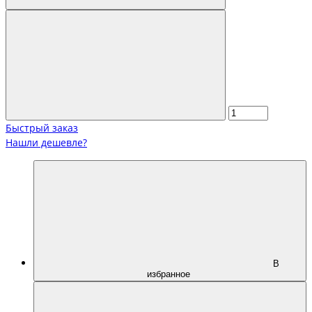
Быстрый заказ
Нашли дешевле?
В
избранное