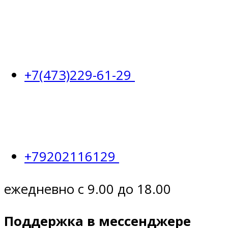
+7(473)229-61-29
+79202116129
ежедневно с 9.00 до 18.00
Поддержка в мессенджере