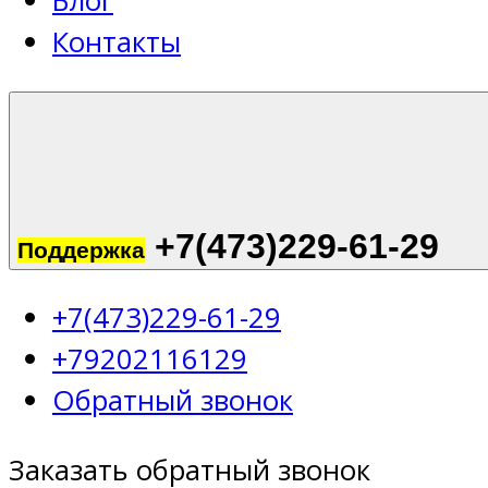
Блог
Контакты
+7(473)229-61-29
Поддержка
+7(473)229-61-29
+79202116129
Обратный звонок
Заказать обратный звонок