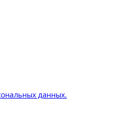
рсональных данных.