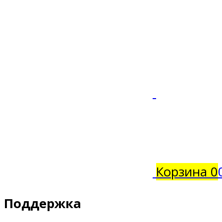
Корзина
0
Поддержка