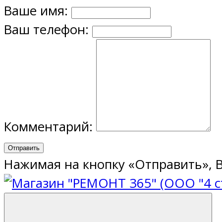
Ваше имя:
Ваш телефон:
Комментарий:
Отправить
Нажимая на кнопку «Отправить», 