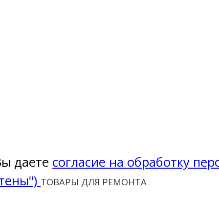
Вы даете
согласие на обработку пе