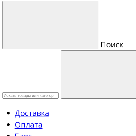
Поиск
Доставка
Оплата