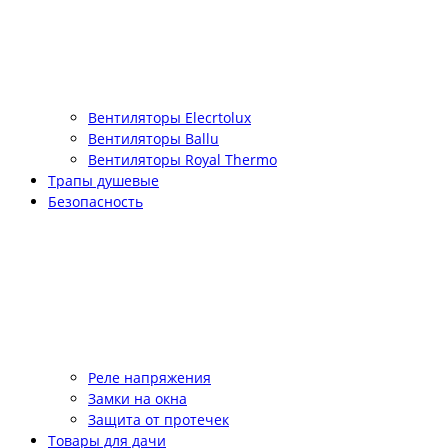
Вентиляторы Elecrtolux
Вентиляторы Ballu
Вентиляторы Royal Thermo
Трапы душевые
Безопасность
Реле напряжения
Замки на окна
Защита от протечек
Товары для дачи