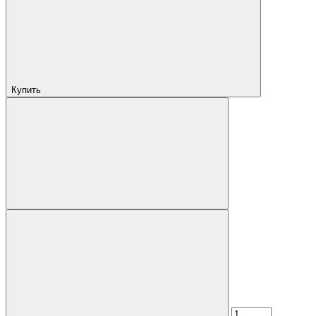
Купить