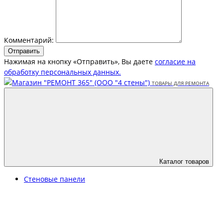
Комментарий:
Отправить
Нажимая на кнопку «Отправить», Вы даете
согласие на
обработку персональных данных.
Каталог товаров
Стеновые панели