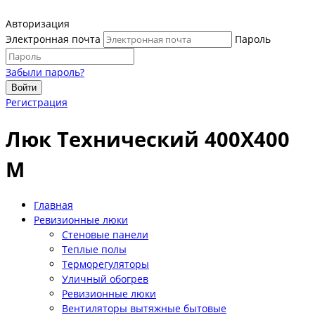
Авторизация
Электронная почта
Пароль
Забыли пароль?
Войти
Регистрация
Люк Технический 400Х400
М
Главная
Ревизионные люки
Стеновые панели
Теплые полы
Терморегуляторы
Уличный обогрев
Ревизионные люки
Вентиляторы вытяжные бытовые