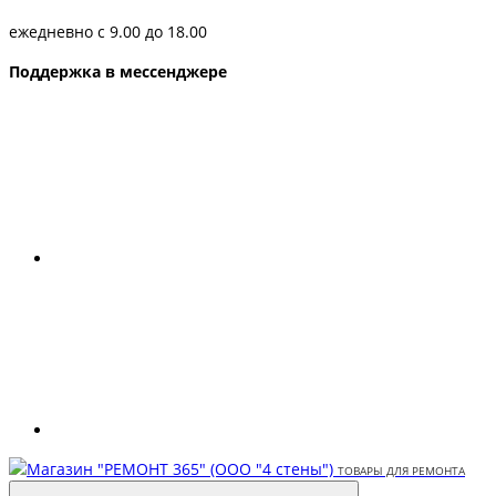
ежедневно с 9.00 до 18.00
Поддержка в мессенджере