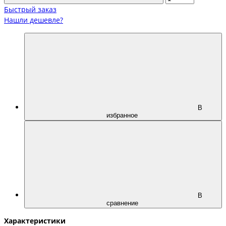
Быстрый заказ
Нашли дешевле?
В
избранное
В
сравнение
Характеристики