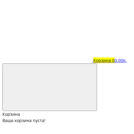
Корзина
0
0.00р.
Корзина
Ваша корзина пуста!