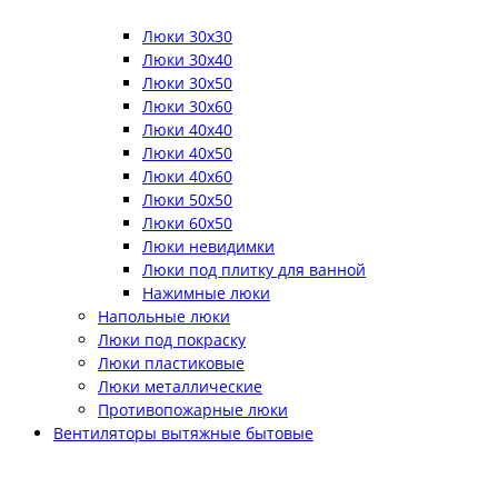
Люки 30x30
Люки 30x40
Люки 30x50
Люки 30x60
Люки 40x40
Люки 40x50
Люки 40x60
Люки 50x50
Люки 60x50
Люки невидимки
Люки под плитку для ванной
Нажимные люки
Напольные люки
Люки под покраску
Люки пластиковые
Люки металлические
Противопожарные люки
Вентиляторы вытяжные бытовые