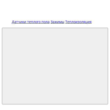
Датчики теплого пола
Зажимы
Теплоизоляция