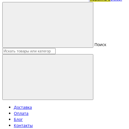
Поиск
Доставка
Оплата
Блог
Контакты