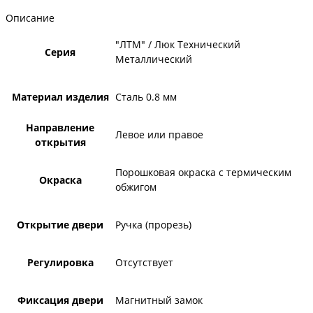
Описание
"ЛТМ" / Люк Технический
Серия
Металлический
Материал изделия
Сталь 0.8 мм
Направление
Левое или правое
открытия
Порошковая окраска с термическим
Окраска
обжигом
Открытие двери
Ручка (прорезь)
Регулировка
Отсутствует
Фиксация двери
Магнитный замок