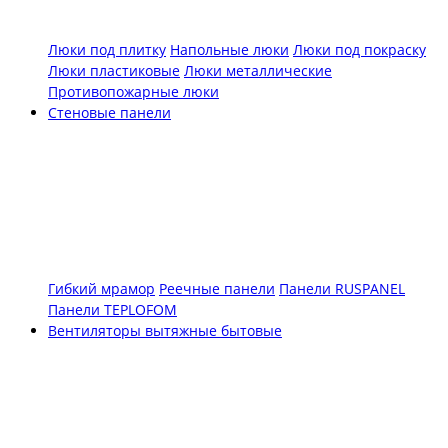
Люки под плитку
Напольные люки
Люки под покраску
Люки пластиковые
Люки металлические
Противопожарные люки
Стеновые панели
Гибкий мрамор
Реечные панели
Панели RUSPANEL
Панели TEPLOFOM
Вентиляторы вытяжные бытовые