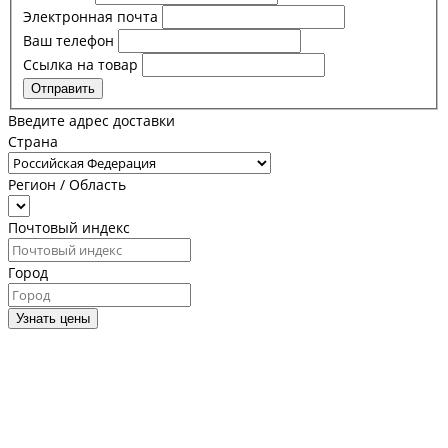
Электронная почта
Ваш телефон
Ссылка на товар
Отправить
Введите адрес доставки
Страна
Регион / Область
Почтовый индекс
Город
Узнать цены