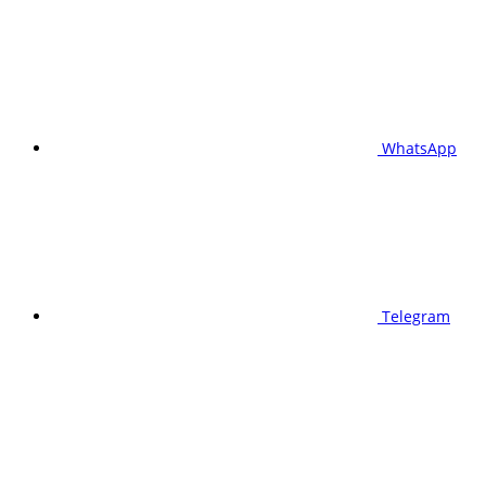
WhatsApp
Telegram