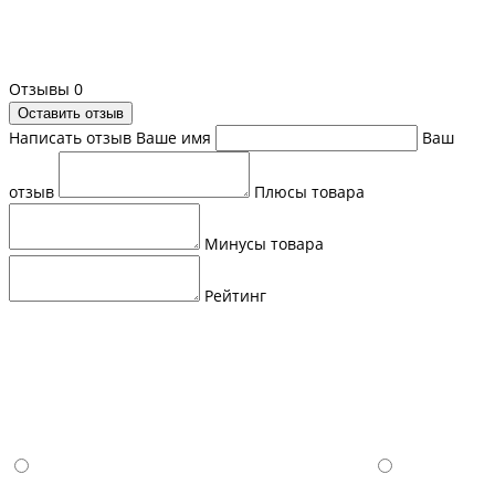
Отзывы
0
Оставить отзыв
Написать отзыв
Ваше имя
Ваш
отзыв
Плюсы товара
Минусы товара
Рейтинг