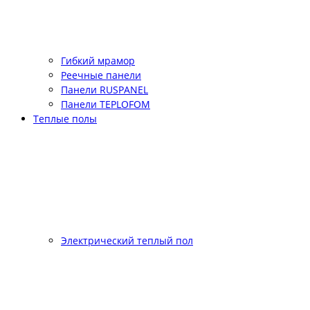
Гибкий мрамор
Реечные панели
Панели RUSPANEL
Панели TEPLOFOM
Теплые полы
Электрический теплый пол