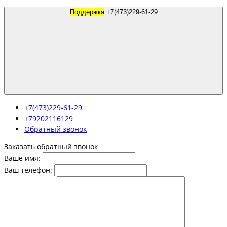
Поддержка
+7(473)229-61-29
+7(473)229-61-29
+79202116129
Обратный звонок
Заказать обратный звонок
Ваше имя:
Ваш телефон: