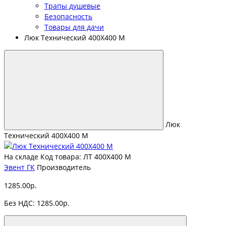
Трапы душевые
Безопасность
Товары для дачи
Люк Технический 400Х400 М
Люк
Технический 400Х400 М
На складе
Код товара: ЛТ 400Х400 М
Эвент ГК
Производитель
1285.00р.
Без НДС: 1285.00р.