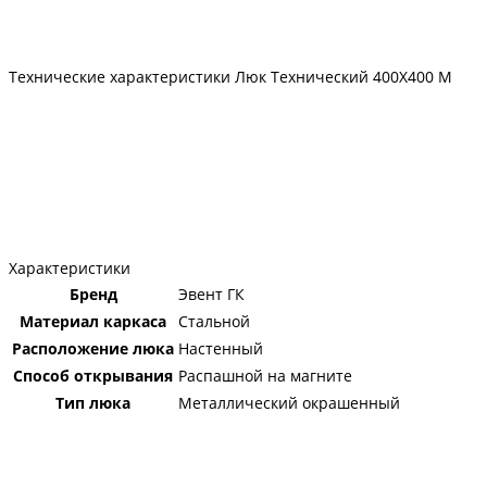
Технические характеристики Люк Технический 400Х400 М
Характеристики
Бренд
Эвент ГК
Материал каркаса
Стальной
Расположение люка
Настенный
Способ открывания
Распашной на магните
Тип люка
Металлический окрашенный