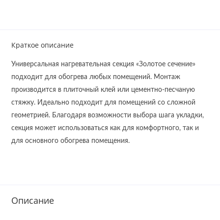
Краткое описание
Универсальная нагревательная секция «Золотое сечение»
подходит для обогрева любых помещений. Монтаж
производится в плиточный клей или цементно-песчаную
стяжку. Идеально подходит для помещений со сложной
геометрией. Благодаря возможности выбора шага укладки,
секция может использоваться как для комфортного, так и
для основного обогрева помещения.
Описание