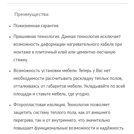
Преимущества:
Пожизненная гарантия.
Пришивная технология. Данная технология исключает
возможность деформации нагревательного кабеля при
монтаже в плиточный клей или цементно-песчаную
стяжку.
Возможность установки мебели. Теперь у Вас нет
необходимости рассчитывать раскладку теплых полов,
отталкиваясь от габаритов мебели. Укладывайте по всей
площади и ставьте мебель, где угодно.
Фторопластовая изоляция. Технология позволяет
защитить систему теплого пола, как от внешнего
перегрева, так и от внутреннего, что значительно
повышает функциональные возможности и надёжность.