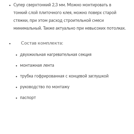
Супер сверхтонкий 2,3 мм. Можно монтировать в
тонкий слой плиточного клея, можно поверх старой
стяжки, при этом расход строительной смеси
минимальный. Также актуально при невысоких потолках.
Состав комплекта:
двухжильная нагревательная секция
монтажная лента
трубка гофрированная с концевой заглушкой
руководство по монтажу
паспорт