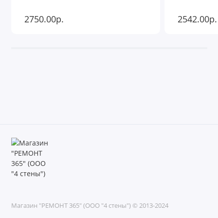
2750.00р.
2542.00р.
Магазин "РЕМОНТ 365" (ООО "4 стены") © 2013-2024