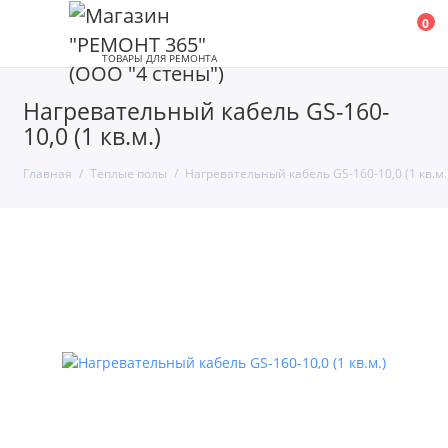
0
Нагревательный кабель GS-160-
10,0 (1 кв.м.)
Главная
Теплые полы
Нагревательный кабель GS-160-10,0 (1 кв.м.