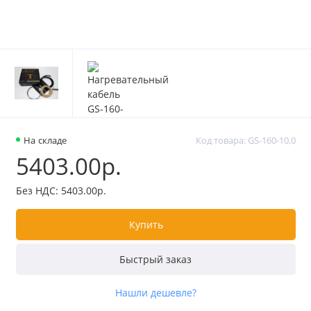
На складе
Код товара: GS-160-10,0
5403.00р.
Без НДС: 5403.00р.
Купить
Быстрый заказ
Нашли дешевле?