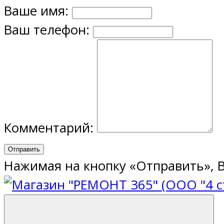
Ваше имя:
Ваш телефон:
Комментарий:
Отправить
Нажимая на кнопку «Отправить», 