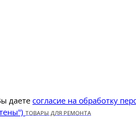
Вы даете
согласие на обработку пе