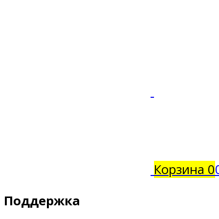
Корзина
0
Поддержка