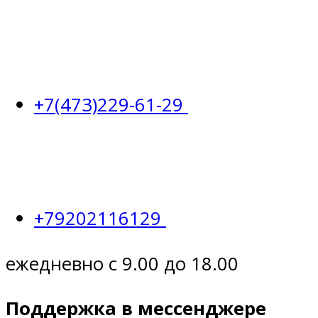
+7(473)229-61-29
+79202116129
ежедневно с 9.00 до 18.00
Поддержка в мессенджере