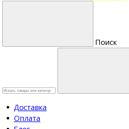
Поиск
Доставка
Оплата