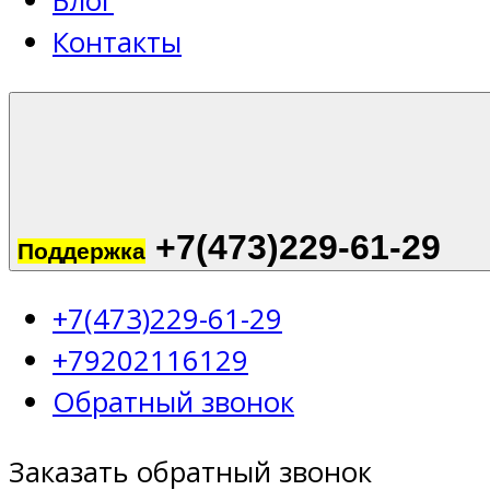
Блог
Контакты
+7(473)229-61-29
Поддержка
+7(473)229-61-29
+79202116129
Обратный звонок
Заказать обратный звонок