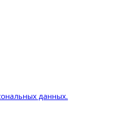
рсональных данных.