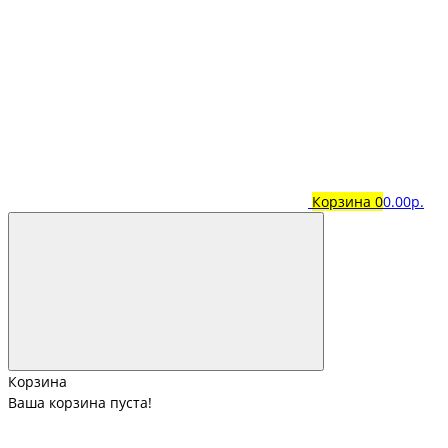
Корзина
0
0.00р.
Корзина
Ваша корзина пуста!