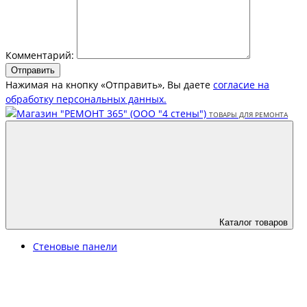
Комментарий:
Отправить
Нажимая на кнопку «Отправить», Вы даете
согласие на
обработку персональных данных.
Каталог товаров
Стеновые панели