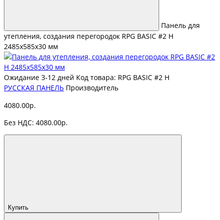
Панель для
утепления, создания перегородок RPG BASIC #2 H
2485х585х30 мм
Ожидание 3-12 дней
Код товара: RPG BASIC #2 H
РУССКАЯ ПАНЕЛЬ
Производитель
4080.00р.
Без НДС: 4080.00р.
Купить