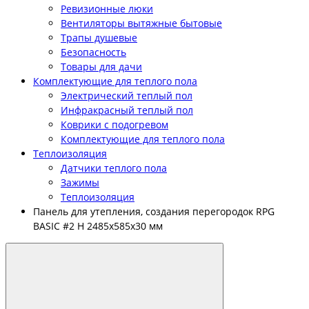
Ревизионные люки
Вентиляторы вытяжные бытовые
Трапы душевые
Безопасность
Товары для дачи
Комплектующие для теплого пола
Электрический теплый пол
Инфракрасный теплый пол
Коврики с подогревом
Комплектующие для теплого пола
Теплоизоляция
Датчики теплого пола
Зажимы
Теплоизоляция
Панель для утепления, создания перегородок RPG
BASIC #2 H 2485х585х30 мм