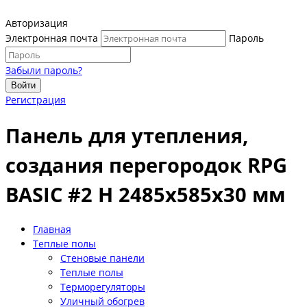
Авторизация
Электронная почта
Пароль
Забыли пароль?
Войти
Регистрация
Панель для утепления,
создания перегородок RPG
BASIC #2 H 2485х585х30 мм
Главная
Теплые полы
Стеновые панели
Теплые полы
Терморегуляторы
Уличный обогрев