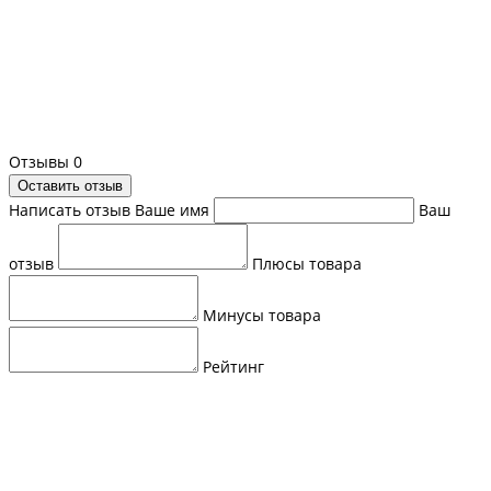
Отзывы
0
Оставить отзыв
Написать отзыв
Ваше имя
Ваш
отзыв
Плюсы товара
Минусы товара
Рейтинг