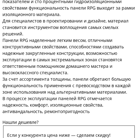
показателем и сто процентными гидроизоляционными
свойствами функциональность панели RPG выходит за рамки
изоляционного материала.
Для специалистов в проектировании и дизайне, материал
становится инструментом воплощения самых смелых
решений.
Панели RPG наделенные легким весом, отличными
конструктивными свойствами, способностями создавать
надежные закругленные конструкции, возможностью
эксплуатации в самых экстремальных зонах становятся
ответственным помощником домашнего мастера и
высококлассного специалиста.
За счет ассортимента толщины, панели обретают большую
функциональность применения с превосходством в каждой
зоне использования над альтернативными материалами.
В процессе эксплуатации панелей RPG отмечается
надежность, комфорт, изоляционные свойства,
антивандальность, ремонтопригодность
Нашли дешевле?
Если у конкурента цена ниже — сделаем скидку!