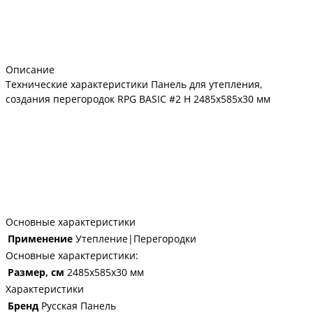
Описание
Технические характеристики Панель для утепления,
создания перегородок RPG BASIC #2 H 2485х585х30 мм
Основные характеристики
Применение
Утепление|Перегородки
Основные характеристики:
Размер, см
2485х585х30 мм
Характеристики
Бренд
Русская Панель