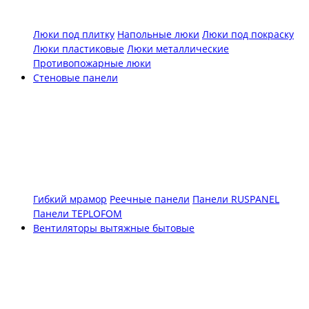
Люки под плитку
Напольные люки
Люки под покраску
Люки пластиковые
Люки металлические
Противопожарные люки
Стеновые панели
Гибкий мрамор
Реечные панели
Панели RUSPANEL
Панели TEPLOFOM
Вентиляторы вытяжные бытовые