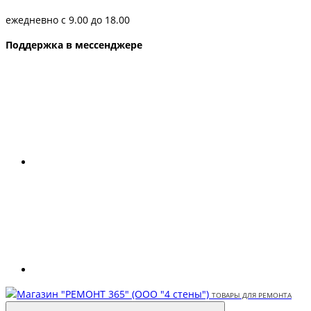
ежедневно с 9.00 до 18.00
Поддержка в мессенджере