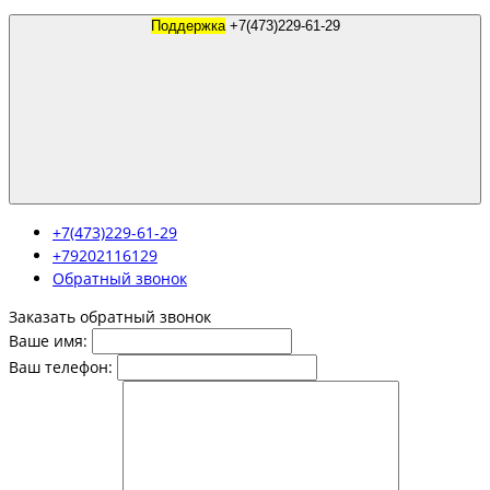
Поддержка
+7(473)229-61-29
+7(473)229-61-29
+79202116129
Обратный звонок
Заказать обратный звонок
Ваше имя:
Ваш телефон: