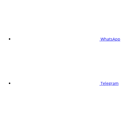
WhatsApp
Telegram