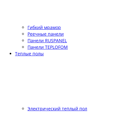
Гибкий мрамор
Реечные панели
Панели RUSPANEL
Панели TEPLOFOM
Теплые полы
Электрический теплый пол