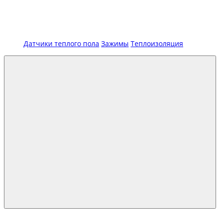
Датчики теплого пола
Зажимы
Теплоизоляция