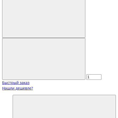
Быстрый заказ
Нашли дешевле?