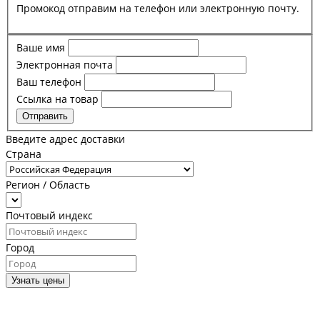
Промокод отправим на телефон или электронную почту.
Ваше имя
Электронная почта
Ваш телефон
Ссылка на товар
Отправить
Введите адрес доставки
Страна
Регион / Область
Почтовый индекс
Город
Узнать цены