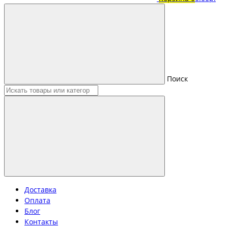
Поиск
Доставка
Оплата
Блог
Контакты