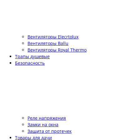
Вентиляторы Elecrtolux
Вентиляторы Ballu
Вентиляторы Royal Thermo
Трапы душевые
Безопасность
Реле напряжения
Замки на окна
Защита от протечек
Товары для дачи