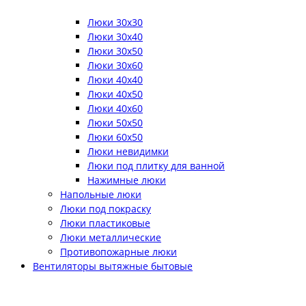
Люки 30x30
Люки 30x40
Люки 30x50
Люки 30x60
Люки 40x40
Люки 40x50
Люки 40x60
Люки 50x50
Люки 60x50
Люки невидимки
Люки под плитку для ванной
Нажимные люки
Напольные люки
Люки под покраску
Люки пластиковые
Люки металлические
Противопожарные люки
Вентиляторы вытяжные бытовые