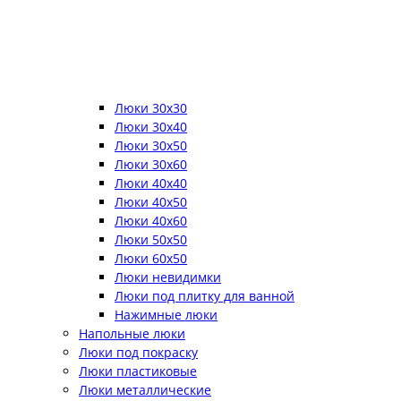
Люки 30x30
Люки 30x40
Люки 30x50
Люки 30x60
Люки 40x40
Люки 40x50
Люки 40x60
Люки 50x50
Люки 60x50
Люки невидимки
Люки под плитку для ванной
Нажимные люки
Напольные люки
Люки под покраску
Люки пластиковые
Люки металлические