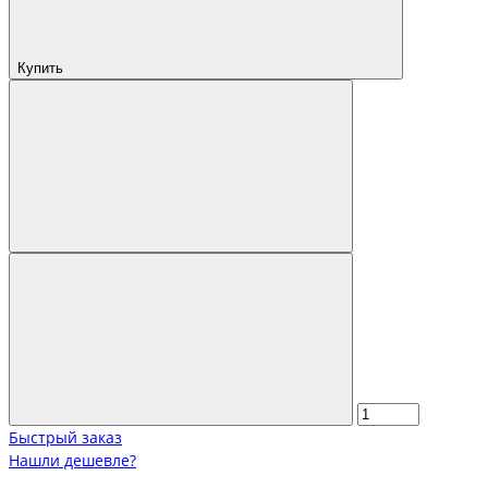
Купить
Быстрый заказ
Нашли дешевле?