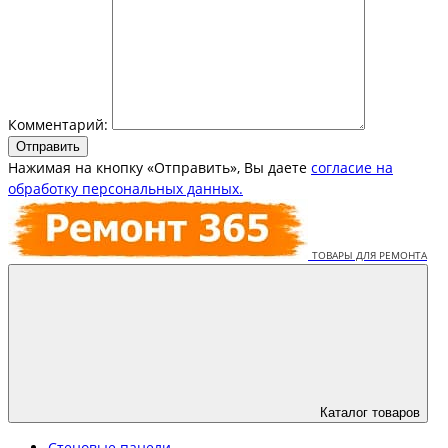
Комментарий:
Отправить
Нажимая на кнопку «Отправить», Вы даете
согласие на
обработку персональных данных.
Каталог товаров
Стеновые панели