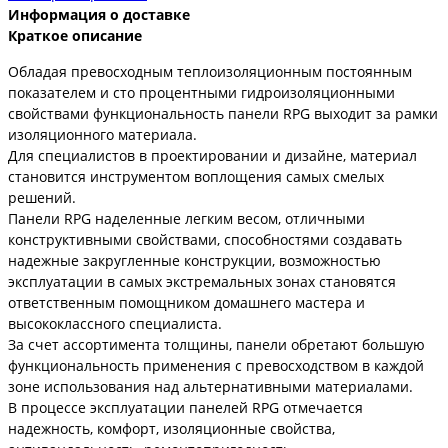
Информация о доставке
Краткое описание
Обладая превосходным теплоизоляционным постоянным
показателем и сто процентными гидроизоляционными
свойствами функциональность панели RPG выходит за рамки
изоляционного материала.
Для специалистов в проектировании и дизайне, материал
становится инструментом воплощения самых смелых
решений.
Панели RPG наделенные легким весом, отличными
конструктивными свойствами, способностями создавать
надежные закругленные конструкции, возможностью
эксплуатации в самых экстремальных зонах становятся
ответственным помощником домашнего мастера и
высококлассного специалиста.
За счет ассортимента толщины, панели обретают большую
функциональность применения с превосходством в каждой
зоне использования над альтернативными материалами.
В процессе эксплуатации панелей RPG отмечается
надежность, комфорт, изоляционные свойства,