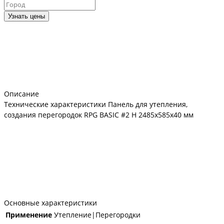
Узнать цены
Описание
Технические характеристики Панель для утепления,
создания перегородок RPG BASIC #2 H 2485х585х40 мм
Основные характеристики
Применение
Утепление|Перегородки