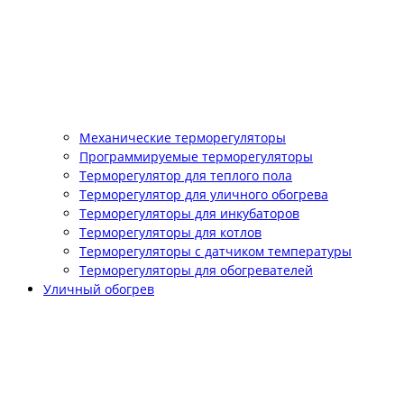
Механические терморегуляторы
Программируемые терморегуляторы
Терморегулятор для теплого пола
Терморегулятор для уличного обогрева
Терморегуляторы для инкубаторов
Терморегуляторы для котлов
Терморегуляторы с датчиком температуры
Терморегуляторы для обогревателей
Уличный обогрев