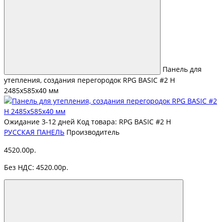
Панель для
утепления, создания перегородок RPG BASIC #2 H
2485х585х40 мм
Ожидание 3-12 дней
Код товара: RPG BASIC #2 H
РУССКАЯ ПАНЕЛЬ
Производитель
4520.00р.
Без НДС: 4520.00р.