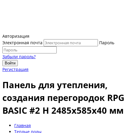
Авторизация
Электронная почта
Пароль
Забыли пароль?
Войти
Регистрация
Панель для утепления,
создания перегородок RPG
BASIC #2 H 2485х585х40 мм
Главная
Теплые полы