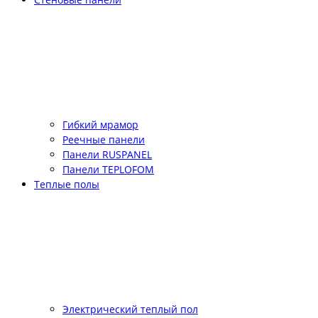
Гибкий мрамор
Реечные панели
Панели RUSPANEL
Панели TEPLOFOM
Теплые полы
Электрический теплый пол