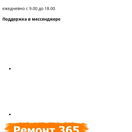
ежедневно с 9.00 до 18.00
Поддержка в мессенджере