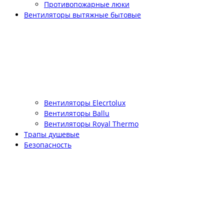
Противопожарные люки
Вентиляторы вытяжные бытовые
Вентиляторы Elecrtolux
Вентиляторы Ballu
Вентиляторы Royal Thermo
Трапы душевые
Безопасность