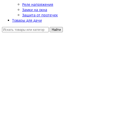
Реле напряжения
Замки на окна
Защита от протечек
Товары для дачи
Найти