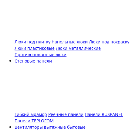
Люки под плитку
Напольные люки
Люки под покраску
Люки пластиковые
Люки металлические
Противопожарные люки
Стеновые панели
Гибкий мрамор
Реечные панели
Панели RUSPANEL
Панели TEPLOFOM
Вентиляторы вытяжные бытовые