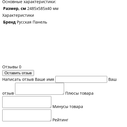
Основные характеристики:
Размер, см
2485х585х40 мм
Характеристики
Бренд
Русская Панель
Отзывы
0
Оставить отзыв
Написать отзыв
Ваше имя
Ваш
отзыв
Плюсы товара
Минусы товара
Рейтинг