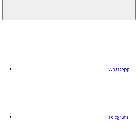
WhatsApp
Telegram