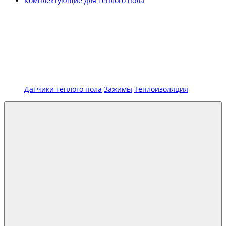
Комплектующие для теплого пола
Датчики теплого пола
Зажимы
Теплоизоляция