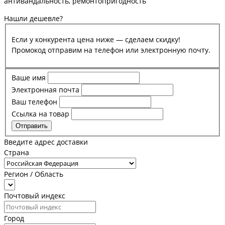
антивандальность, ремонтопригодность
Нашли дешевле?
Если у конкурента цена ниже — сделаем скидку!
Промокод отправим на телефон или электронную почту.
Ваше имя
Электронная почта
Ваш телефон
Ссылка на товар
Отправить
Введите адрес доставки
Страна
Регион / Область
Почтовый индекс
Город