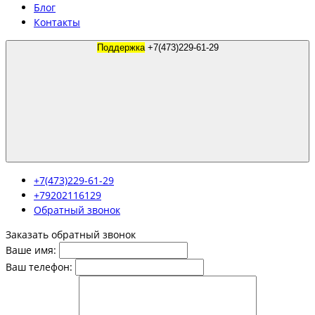
Блог
Контакты
Поддержка
+7(473)229-61-29
+7(473)229-61-29
+79202116129
Обратный звонок
Заказать обратный звонок
Ваше имя:
Ваш телефон: