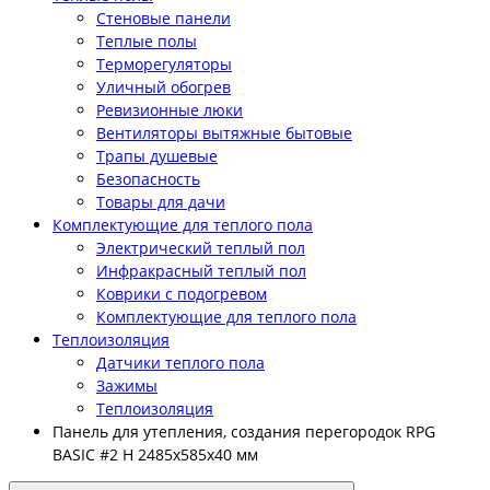
Стеновые панели
Теплые полы
Терморегуляторы
Уличный обогрев
Ревизионные люки
Вентиляторы вытяжные бытовые
Трапы душевые
Безопасность
Товары для дачи
Комплектующие для теплого пола
Электрический теплый пол
Инфракрасный теплый пол
Коврики с подогревом
Комплектующие для теплого пола
Теплоизоляция
Датчики теплого пола
Зажимы
Теплоизоляция
Панель для утепления, создания перегородок RPG
BASIC #2 H 2485х585х40 мм