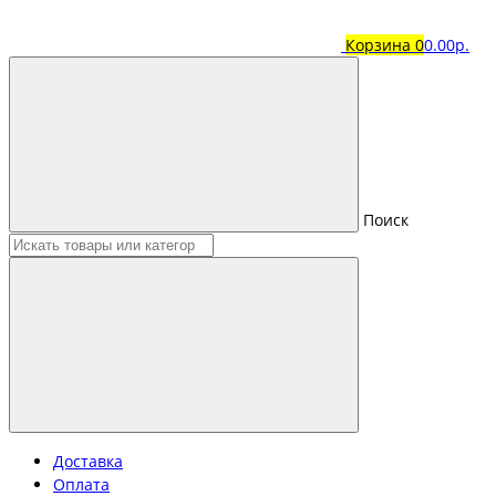
Корзина
0
0.00р.
Поиск
Доставка
Оплата