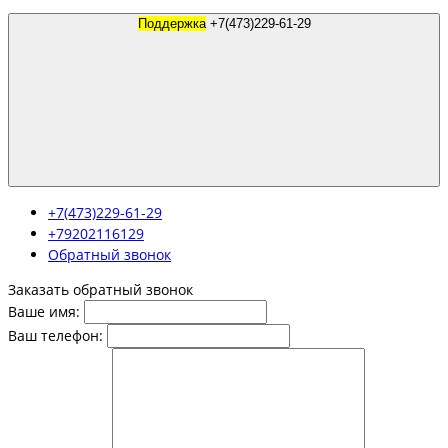
Поддержка
+7(473)229-61-29
+7(473)229-61-29
+79202116129
Обратный звонок
Заказать обратный звонок
Ваше имя:
Ваш телефон: