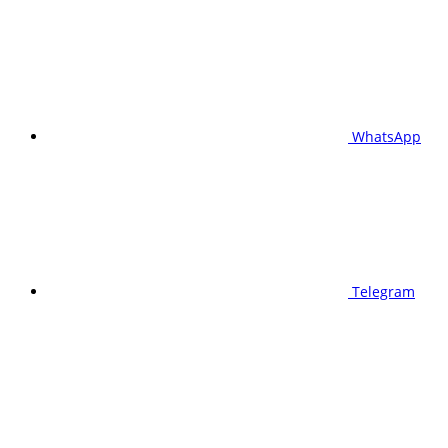
WhatsApp
Telegram