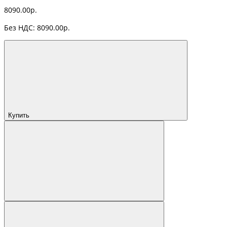
8090.00р.
Без НДС: 8090.00р.
Купить