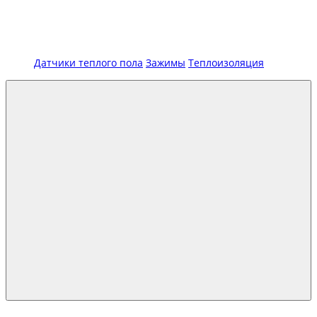
Датчики теплого пола
Зажимы
Теплоизоляция