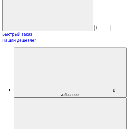
Быстрый заказ
Нашли дешевле?
В
избранное