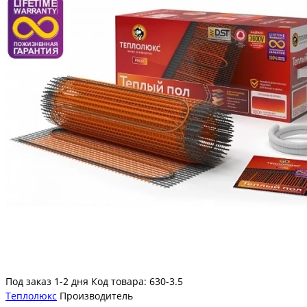
Под заказ 1-2 дня
Код товара: 630-3.5
Теплолюкс
Производитель