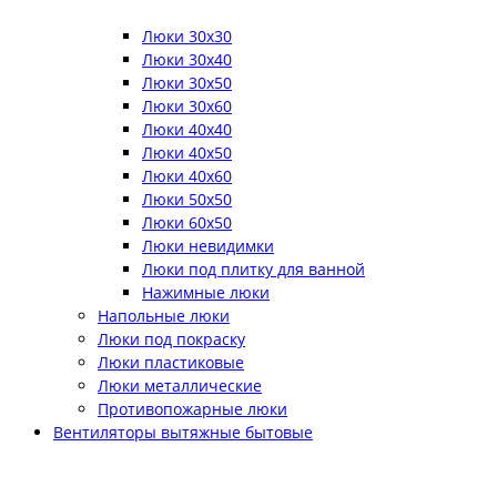
Люки 30x30
Люки 30x40
Люки 30x50
Люки 30x60
Люки 40x40
Люки 40x50
Люки 40x60
Люки 50x50
Люки 60x50
Люки невидимки
Люки под плитку для ванной
Нажимные люки
Напольные люки
Люки под покраску
Люки пластиковые
Люки металлические
Противопожарные люки
Вентиляторы вытяжные бытовые