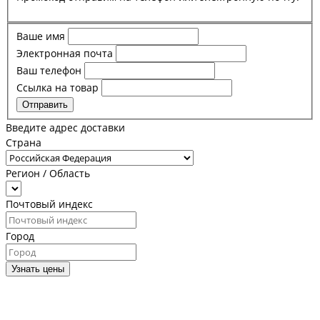
Ваше имя
Электронная почта
Ваш телефон
Ссылка на товар
Отправить
Введите адрес доставки
Страна
Регион / Область
Почтовый индекс
Город
Узнать цены