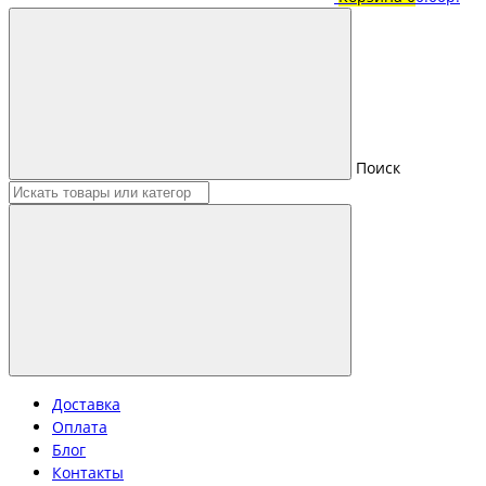
Поиск
Доставка
Оплата
Блог
Контакты