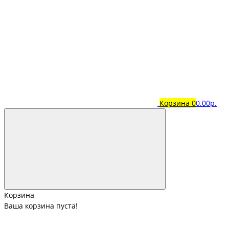
Корзина
0
0.00р.
Корзина
Ваша корзина пуста!