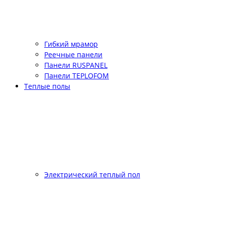
Гибкий мрамор
Реечные панели
Панели RUSPANEL
Панели TEPLOFOM
Теплые полы
Электрический теплый пол