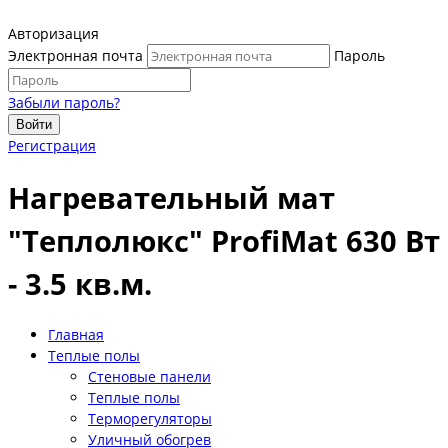
Авторизация
Электронная почта
Пароль
Забыли пароль?
Войти
Регистрация
Нагревательный мат
"Теплолюкс" ProfiMat 630 Вт
- 3.5 кв.м.
Главная
Теплые полы
Стеновые панели
Теплые полы
Терморегуляторы
Уличный обогрев