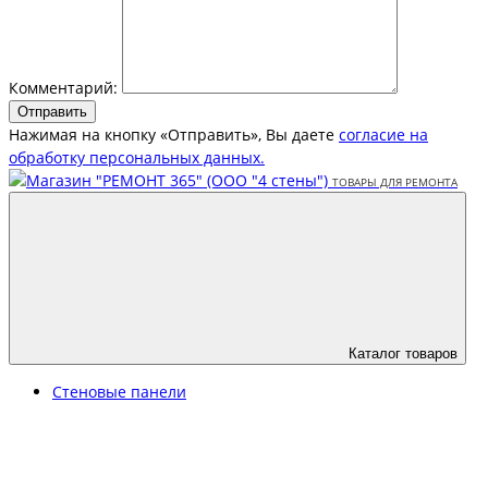
Комментарий:
Отправить
Нажимая на кнопку «Отправить», Вы даете
согласие на
обработку персональных данных.
Каталог товаров
Стеновые панели