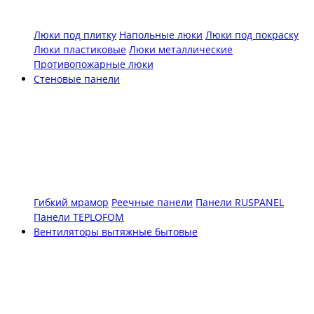
Люки под плитку
Напольные люки
Люки под покраску
Люки пластиковые
Люки металлические
Противопожарные люки
Стеновые панели
Гибкий мрамор
Реечные панели
Панели RUSPANEL
Панели TEPLOFOM
Вентиляторы вытяжные бытовые