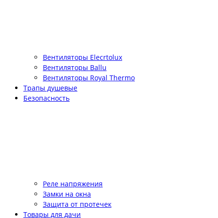
Вентиляторы Elecrtolux
Вентиляторы Ballu
Вентиляторы Royal Thermo
Трапы душевые
Безопасность
Реле напряжения
Замки на окна
Защита от протечек
Товары для дачи