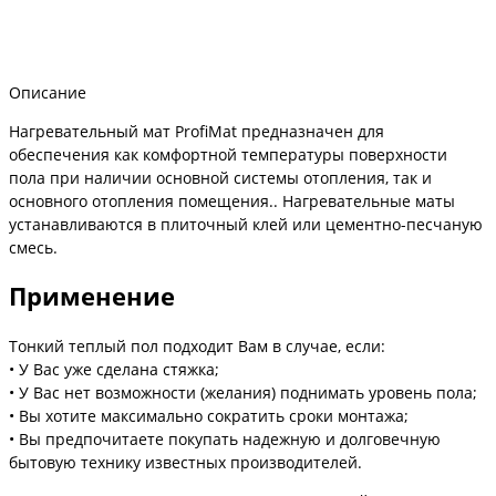
Описание
Нагревательный мат ProfiMat предназначен для
обеспечения как комфортной температуры поверхности
пола при наличии основной системы отопления, так и
основного отопления помещения.. Нагревательные маты
устанавливаются в плиточный клей или цементно-песчаную
смесь.
Применение
Тонкий теплый пол подходит Вам в случае, если:
• У Вас уже сделана стяжка;
• У Вас нет возможности (желания) поднимать уровень пола;
• Вы хотите максимально сократить сроки монтажа;
• Вы предпочитаете покупать надежную и долговечную
бытовую технику известных производителей.