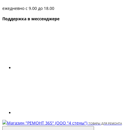
ежедневно с 9.00 до 18.00
Поддержка в мессенджере