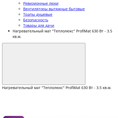
Ревизионные люки
Вентиляторы вытяжные бытовые
Трапы душевые
Безопасность
Товары для дачи
Нагревательный мат "Теплолюкс" ProfiMat 630 Вт - 3.5
кв.м.
Нагревательный мат "Теплолюкс" ProfiMat 630 Вт - 3.5 кв.м.